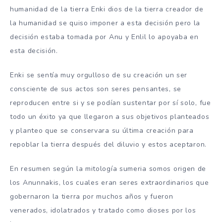
humanidad de la tierra Enki dios de la tierra creador de
la humanidad se quiso imponer a esta decisión pero la
decisión estaba tomada por Anu y Enlil lo apoyaba en
esta decisión.
Enki se sentía muy orgulloso de su creación un ser
consciente de sus actos son seres pensantes, se
reproducen entre si y se podían sustentar por sí solo, fue
todo un éxito ya que llegaron a sus objetivos planteados
y planteo que se conservara su última creación para
repoblar la tierra después del diluvio y estos aceptaron.
En resumen según la mitología sumeria somos origen de
los Anunnakis, los cuales eran seres extraordinarios que
gobernaron la tierra por muchos años y fueron
venerados, idolatrados y tratado como dioses por los