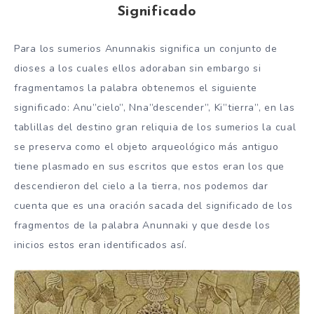
Significado
Para los sumerios Anunnakis significa un conjunto de
dioses a los cuales ellos adoraban sin embargo si
fragmentamos la palabra obtenemos el siguiente
significado: Anu”cielo”, Nna”descender”, Ki”tierra”, en las
tablillas del destino gran reliquia de los sumerios la cual
se preserva como el objeto arqueológico más antiguo
tiene plasmado en sus escritos que estos eran los que
descendieron del cielo a la tierra, nos podemos dar
cuenta que es una oración sacada del significado de los
fragmentos de la palabra Anunnaki y que desde los
inicios estos eran identificados así.