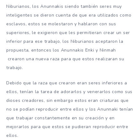
Niburianos, los Anunnakis siendo también seres muy
inteligentes se dieron cuenta de que era utilizados como
esclavos, estos se molestaron y hablaron con sus
superiores, le exigieron que les permitieran crear un ser
inferior para ese trabajo, los Niburianos aceptaron la
propuesta, entonces los Anunnakis Enki y Ninmah
crearon una nueva raza para que estos realizaran su
trabajo.
Debido que la raza que crearon eran seres inferiores a
ellos, tenían la tarea de adorarlos y venerarlos como sus
dioses creadores, sin embargo estos eran criaturas que
no se podían reproducir entre ellos y los Anunnaki tenían
que trabajar constantemente en su creación y en
mejorarlos para que estos se pudieran reproducir entre
ellos.