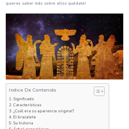
quieres saber más sobre ellos quédate!
Indice De Contenido
Significado
Características
¿Cuál era su apariencia original?
El brazalete
Su historia