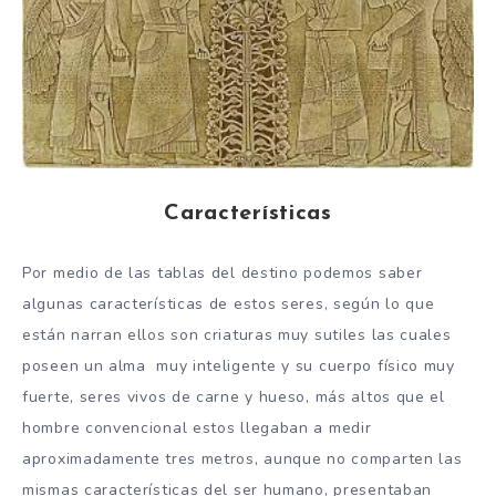
Características
Por medio de las tablas del destino podemos saber
algunas características de estos seres, según lo que
están narran ellos son criaturas muy sutiles las cuales
poseen un alma muy inteligente y su cuerpo físico muy
fuerte, seres vivos de carne y hueso, más altos que el
hombre convencional estos llegaban a medir
aproximadamente tres metros, aunque no comparten las
mismas características del ser humano, presentaban