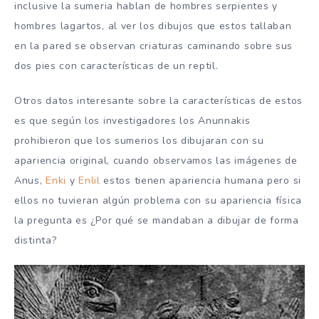
inclusive la sumeria hablan de hombres serpientes y
hombres lagartos, al ver los dibujos que estos tallaban
en la pared se observan criaturas caminando sobre sus
dos pies con características de un reptil.
Otros datos interesante sobre la características de estos
es que según los investigadores los Anunnakis
prohibieron que los sumerios los dibujaran con su
apariencia original, cuando observamos las imágenes de
Anus,
Enki
y
Enlil
estos tienen apariencia humana pero si
ellos no tuvieran algún problema con su apariencia física
la pregunta es ¿Por qué se mandaban a dibujar de forma
distinta?