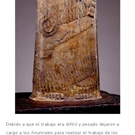
Debido a que el trabajo era difícil y pesado dejaron a
cargo a los Anunnakis para realizar el trabajo de los