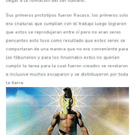
llegar a la formación del ser humano.
Sus primeros prototipos fueron fracaso, los primeros solo
era criaturas que cumplían con el trabajo luego lograron
que estos se reprodujeran entre sí pero no eran seres
pensantes esto tuvo como resultado que estos seres se
comportaran de una manera que no era conveniente para
los Niburianos y para los Anunnakis estos no querían
cumplir la tarea para la cual fueron creados se revelaron
e inclusive muchos escaparon y se distribuyeron por toda
la tierra.