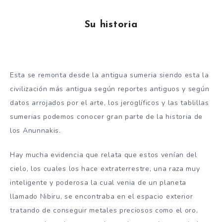
Su historia
Esta se remonta desde la antigua sumeria siendo esta la
civilización más antigua según reportes antiguos y según
datos arrojados por el arte, los jeroglíficos y las tablillas
sumerias podemos conocer gran parte de la historia de
los Anunnakis.
Hay mucha evidencia que relata que estos venían del
cielo, los cuales los hace extraterrestre, una raza muy
inteligente y poderosa la cual venia de un planeta
llamado Nibiru, se encontraba en el espacio exterior
tratando de conseguir metales preciosos como el oro,