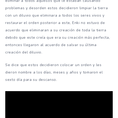
eliminar a todos aquellos que le estaban causando
problemas y desorden estos decidieron limpiar la tierra
con un diluvio que eliminara a todos los seres vivos y
restaurar el orden posterior a este, Enki no estuvo de
acuerdo que eliminaran a su creación de toda la tierra
debido que este creía que era su creación más perfecta,
entonces llegaron al acuerdo de salvar su última
creación del diluvio.
Se dice que estos decidieron colocar un orden y les
dieron nombre a los días, meses y años y tomaron el
sexto día para su descanso.