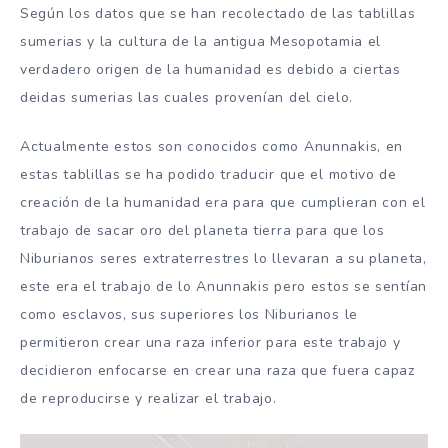
Según los datos que se han recolectado de las tablillas
sumerias y la cultura de la antigua Mesopotamia el
verdadero origen de la humanidad es debido a ciertas
deidas sumerias las cuales provenían del cielo.
Actualmente estos son conocidos como Anunnakis, en
estas tablillas se ha podido traducir que el motivo de
creación de la humanidad era para que cumplieran con el
trabajo de sacar oro del planeta tierra para que los
Niburianos seres extraterrestres lo llevaran a su planeta,
este era el trabajo de lo Anunnakis pero estos se sentían
como esclavos, sus superiores los Niburianos le
permitieron crear una raza inferior para este trabajo y
decidieron enfocarse en crear una raza que fuera capaz
de reproducirse y realizar el trabajo.