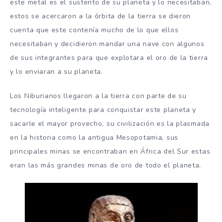
este metal es el sustento de su planeta y lo necesitaban,
estos se acercaron a la órbita de la tierra se dieron
cuenta que este contenía mucho de lo que ellos
necesitaban y decidieron mandar una nave con algunos
de sus integrantes para que explotara el oro de la tierra
y lo enviaran a su planeta.
Los Niburianos llegaron a la tierra con parte de su
tecnología inteligente para conquistar este planeta y
sacarle el mayor provecho, su civilización es la plasmada
en la historia como la antigua Mesopotamia, sus
principales minas se encontraban en África del Sur estas
eran las más grandes minas de oro de todo el planeta.