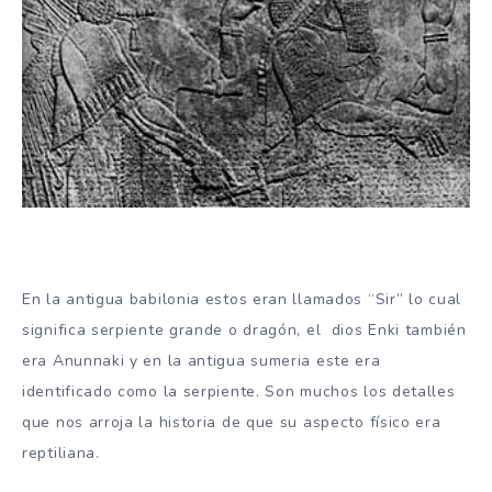
En la antigua babilonia estos eran llamados “Sir” lo cual
significa serpiente grande o dragón, el dios Enki también
era Anunnaki y en la antigua sumeria este era
identificado como la serpiente. Son muchos los detalles
que nos arroja la historia de que su aspecto físico era
reptiliana.