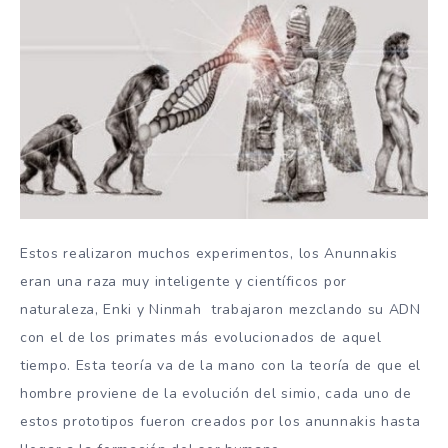
Estos realizaron muchos experimentos, los Anunnakis
eran una raza muy inteligente y científicos por
naturaleza, Enki y Ninmah trabajaron mezclando su ADN
con el de los primates más evolucionados de aquel
tiempo. Esta teoría va de la mano con la teoría de que el
hombre proviene de la evolución del simio, cada uno de
estos prototipos fueron creados por los anunnakis hasta