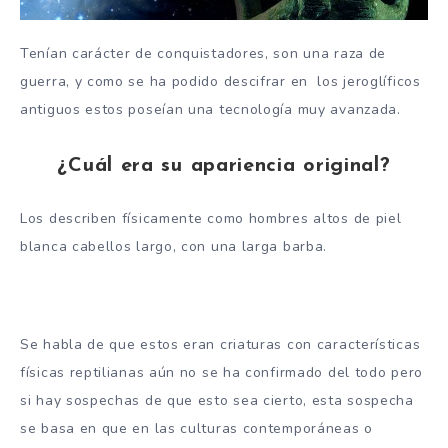
Tenían carácter de conquistadores, son una raza de
guerra, y como se ha podido descifrar en los jeroglíficos
antiguos estos poseían una tecnología muy avanzada.
¿Cuál era su apariencia original?
Los describen físicamente como hombres altos de piel
blanca cabellos largo, con una larga barba.
Se habla de que estos eran criaturas con características
físicas reptilianas aún no se ha confirmado del todo pero
si hay sospechas de que esto sea cierto, esta sospecha
se basa en que en las culturas contemporáneas o