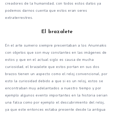
creadores de la humanidad, con todos estos datos ya
podemos darnos cuenta que estos eran seres
extraterrestres.
El brazalete
En el arte sumerio siempre presentaban a los Anunnakis
con objetos que son muy constantes en las imágenes de
estos y que en el actual siglo es causa de mucha
curiosidad, el brazalete que estos portan en sus dos
brazos tienen un aspecto como el reloj convencional, por
esto la curiosidad debido a que si es un reloj, estos se
encontraban muy adelantados a nuestro tiempo y por
ejemplo algunos evento importantes en la historia serian
una falsa como por ejemplo el descubrimiento del reloj,
ya que este entonces estaba presente desde la antigua