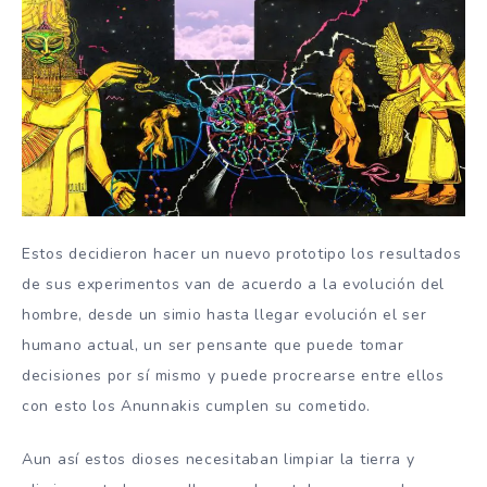
Estos decidieron hacer un nuevo prototipo los resultados
de sus experimentos van de acuerdo a la evolución del
hombre, desde un simio hasta llegar evolución el ser
humano actual, un ser pensante que puede tomar
decisiones por sí mismo y puede procrearse entre ellos
con esto los Anunnakis cumplen su cometido.
Aun así estos dioses necesitaban limpiar la tierra y