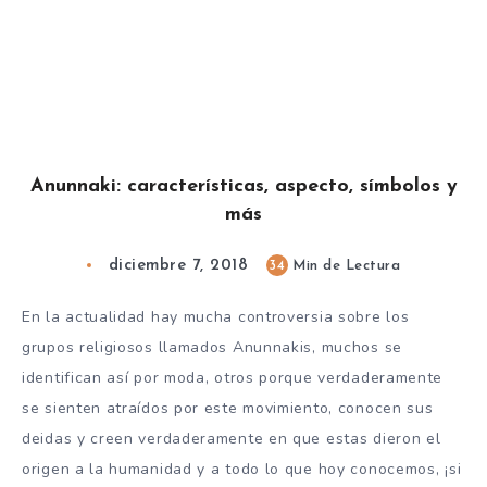
Anunnaki: características, aspecto, símbolos y
más
diciembre 7, 2018
34
Min de Lectura
En la actualidad hay mucha controversia sobre los
grupos religiosos llamados Anunnakis, muchos se
identifican así por moda, otros porque verdaderamente
se sienten atraídos por este movimiento, conocen sus
deidas y creen verdaderamente en que estas dieron el
origen a la humanidad y a todo lo que hoy conocemos, ¡si