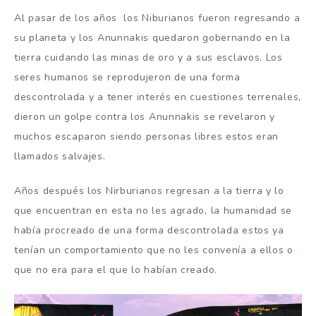
Al pasar de los años los Niburianos fueron regresando a
su planeta y los Anunnakis quedaron gobernando en la
tierra cuidando las minas de oro y a sus esclavos. Los
seres humanos se reprodujeron de una forma
descontrolada y a tener interés en cuestiones terrenales,
dieron un golpe contra los Anunnakis se revelaron y
muchos escaparon siendo personas libres estos eran
llamados salvajes.
Años después los Nirburianos regresan a la tierra y lo
que encuentran en esta no les agrado, la humanidad se
había procreado de una forma descontrolada estos ya
tenían un comportamiento que no les convenía a ellos o
que no era para el que lo habían creado.