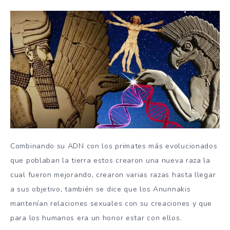
Combinando su ADN con los primates más evolucionados
que poblaban la tierra estos crearon una nueva raza la
cual fueron mejorando, crearon varias razas hasta llegar
a sus objetivo, también se dice que los Anunnakis
mantenían relaciones sexuales con su creaciones y que
para los humanos era un honor estar con ellos.