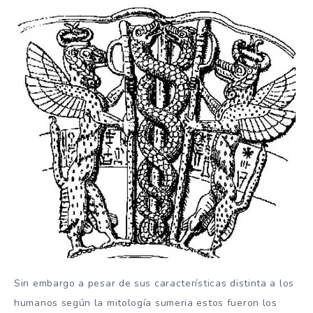
Sin embargo a pesar de sus características distinta a los
humanos según la mitología sumeria estos fueron los