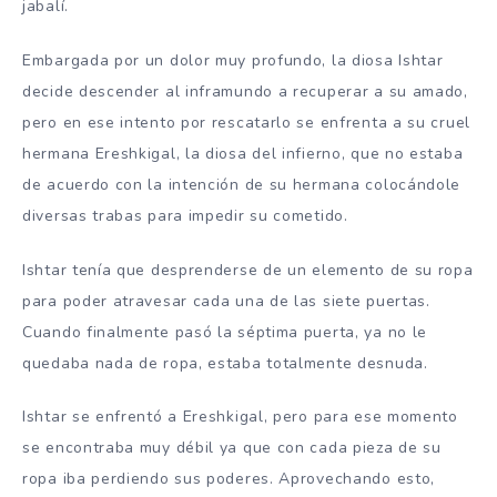
jabalí.
Embargada por un dolor muy profundo, la diosa Ishtar
decide descender al inframundo a recuperar a su amado,
pero en ese intento por rescatarlo se enfrenta a su cruel
hermana Ereshkigal, la diosa del infierno, que no estaba
de acuerdo con la intención de su hermana colocándole
diversas trabas para impedir su cometido.
Ishtar tenía que desprenderse de un elemento de su ropa
para poder atravesar cada una de las siete puertas.
Cuando finalmente pasó la séptima puerta, ya no le
quedaba nada de ropa, estaba totalmente desnuda.
Ishtar se enfrentó a Ereshkigal, pero para ese momento
se encontraba muy débil ya que con cada pieza de su
ropa iba perdiendo sus poderes. Aprovechando esto,