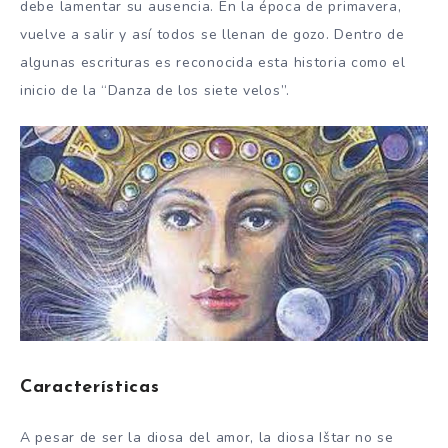
debe lamentar su ausencia. En la época de primavera,
vuelve a salir y así todos se llenan de gozo. Dentro de
algunas escrituras es reconocida esta historia como el
inicio de la “Danza de los siete velos”.
Características
A pesar de ser la diosa del amor, la diosa Ištar no se