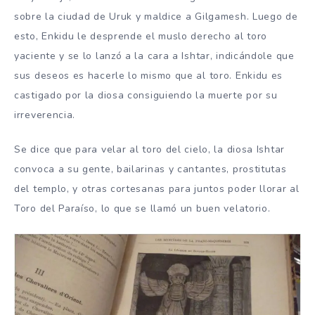
sobre la ciudad de Uruk y maldice a Gilgamesh. Luego de
esto, Enkidu le desprende el muslo derecho al toro
yaciente y se lo lanzó a la cara a Ishtar, indicándole que
sus deseos es hacerle lo mismo que al toro. Enkidu es
castigado por la diosa consiguiendo la muerte por su
irreverencia.
Se dice que para velar al toro del cielo, la diosa Ishtar
convoca a su gente, bailarinas y cantantes, prostitutas
del templo, y otras cortesanas para juntos poder llorar al
Toro del Paraíso, lo que se llamó un buen velatorio.