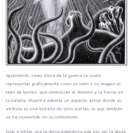
Igualmente, como diosa de la guerra se suele
representar gráficamente como un león o su imagen al
lado de leones, que simbolizan el dominio y la fuerza en
la batalla. Muestra además un aspecto astral donde su
atributo es una estrella de ocho puntas, lo que también
se ha convertido en su simbolismo.
Istar o Ishtar, era la diosa babilónica que por ser la diosa