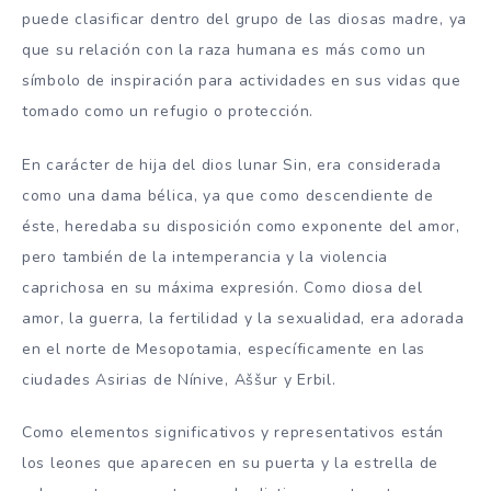
puede clasificar dentro del grupo de las diosas madre, ya
que su relación con la raza humana es más como un
símbolo de inspiración para actividades en sus vidas que
tomado como un refugio o protección.
En carácter de hija del dios lunar Sin, era considerada
como una dama bélica, ya que como descendiente de
éste, heredaba su disposición como exponente del amor,
pero también de la intemperancia y la violencia
caprichosa en su máxima expresión. Como diosa del
amor, la guerra, la fertilidad y la sexualidad, era adorada
en el norte de Mesopotamia, específicamente en las
ciudades Asirias de Nínive, Aššur y Erbil.
Como elementos significativos y representativos están
los leones que aparecen en su puerta y la estrella de