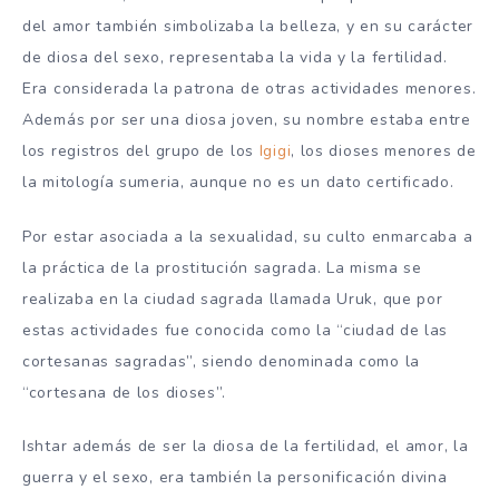
del amor también simbolizaba la belleza, y en su carácter
de diosa del sexo, representaba la vida y la fertilidad.
Era considerada la patrona de otras actividades menores.
Además por ser una diosa joven, su nombre estaba entre
los registros del grupo de los
Igigi
, los dioses menores de
la mitología sumeria, aunque no es un dato certificado.
Por estar asociada a la sexualidad, su culto enmarcaba a
la práctica de la prostitución sagrada. La misma se
realizaba en la ciudad sagrada llamada Uruk, que por
estas actividades fue conocida como la “ciudad de las
cortesanas sagradas”, siendo denominada como la
“cortesana de los dioses”.
Ishtar además de ser la diosa de la fertilidad, el amor, la
guerra y el sexo, era también la personificación divina