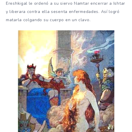
Ereshkigal le ordenó a su siervo Namtar encerrar a Ishtar
y liberara contra ella sesenta enfermedades. Así logró
matarla colgando su cuerpo en un clavo.