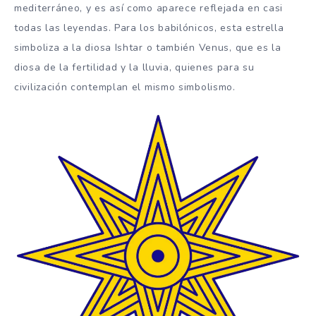
mediterráneo, y es así como aparece reflejada en casi
todas las leyendas. Para los babilónicos, esta estrella
simboliza a la diosa Ishtar o también Venus, que es la
diosa de la fertilidad y la lluvia, quienes para su
civilización contemplan el mismo simbolismo.