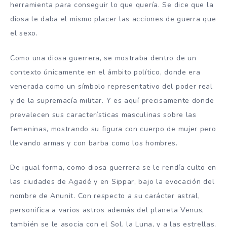
herramienta para conseguir lo que quería. Se dice que la
diosa le daba el mismo placer las acciones de guerra que
el sexo.
Como una diosa guerrera, se mostraba dentro de un
contexto únicamente en el ámbito político, donde era
venerada como un símbolo representativo del poder real
y de la supremacía militar. Y es aquí precisamente donde
prevalecen sus características masculinas sobre las
femeninas, mostrando su figura con cuerpo de mujer pero
llevando armas y con barba como los hombres.
De igual forma, como diosa guerrera se le rendía culto en
las ciudades de Agadé y en Sippar, bajo la evocación del
nombre de Anunit. Con respecto a su carácter astral,
personifica a varios astros además del planeta Venus,
también se le asocia con el Sol, la Luna, y a las estrellas,