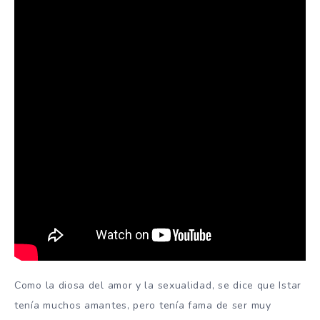
Como la diosa del amor y la sexualidad, se dice que Istar
tenía muchos amantes, pero tenía fama de ser muy