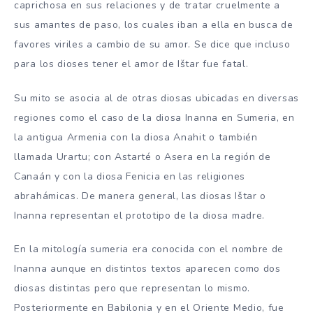
caprichosa en sus relaciones y de tratar cruelmente a
sus amantes de paso, los cuales iban a ella en busca de
favores viriles a cambio de su amor. Se dice que incluso
para los dioses tener el amor de Ištar fue fatal.
Su mito se asocia al de otras diosas ubicadas en diversas
regiones como el caso de la diosa Inanna en Sumeria, en
la antigua Armenia con la diosa Anahit o también
llamada Urartu; con Astarté o Asera en la región de
Canaán y con la diosa Fenicia en las religiones
abrahámicas. De manera general, las diosas Ištar o
Inanna representan el prototipo de la diosa madre.
En la mitología sumeria era conocida con el nombre de
Inanna aunque en distintos textos aparecen como dos
diosas distintas pero que representan lo mismo.
Posteriormente en Babilonia y en el Oriente Medio, fue