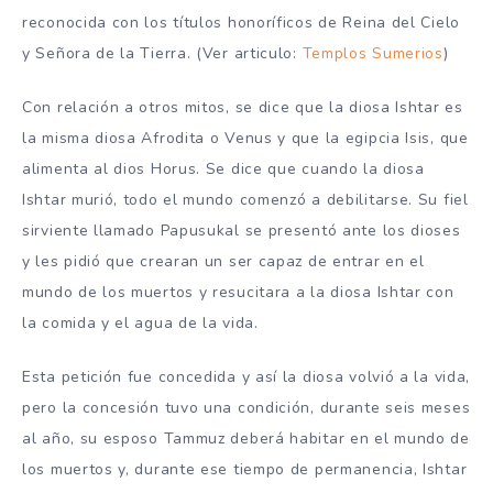
reconocida con los títulos honoríficos de Reina del Cielo
y Señora de la Tierra. (Ver articulo:
Templos Sumerios
)
Con relación a otros mitos, se dice que la diosa Ishtar es
la misma diosa Afrodita o Venus y que la egipcia Isis, que
alimenta al dios Horus. Se dice que cuando la diosa
Ishtar murió, todo el mundo comenzó a debilitarse. Su fiel
sirviente llamado Papusukal se presentó ante los dioses
y les pidió que crearan un ser capaz de entrar en el
mundo de los muertos y resucitara a la diosa Ishtar con
la comida y el agua de la vida.
Esta petición fue concedida y así la diosa volvió a la vida,
pero la concesión tuvo una condición, durante seis meses
al año, su esposo Tammuz deberá habitar en el mundo de
los muertos y, durante ese tiempo de permanencia, Ishtar