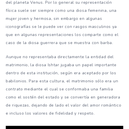
del planeta Venus. Por lo general su representación
física suele ser siempre como una diosa femenina, una
mujer joven y hermosa, sin embargo en algunas
iconografías se le puede ver con rasgos masculinos ya
que en algunas representaciones los comparte como el
caso de la diosa guerrera que se muestra con barba.
Aunque no representaba directamente la entidad del
matrimonio, la diosa Ishtar jugaba un papel importante
dentro de esta institución, según era aceptado por los
babilonios. Para esta cultura, el matrimonio sólo era un
contrato mediante el cual se conformaba una familia
como el sostén del estado y se convertía en generadora
de riquezas, dejando de lado el valor del amor romántico
e incluso los valores de fidelidad y respeto.