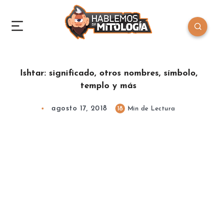
Ishtar: significado, otros nombres, símbolo,
templo y más
agosto 17, 2018
18
Min de Lectura