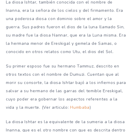
La diosa Ishtar, también conocida con el nombre de
Inanna, era la señora de los cielos y del firmamento. Era
una poderosa diosa con dominio sobre el amor y la
guerra. Sus padres fueron el dios de la luna llamado Sin,
su madre fue la diosa Nannar, que era la Luna misma. Era
la hermana menor de Ereskigal y gemela de Samas, o
conocido en otros relatos como Utu, el dios del Sol.
Su primer esposo fue su hermano Tammuz, descrito en
otros textos con el nombre de Dumuzi. Cuentan que al
morir su consorte, la diosa Ishtar bajó a los infiernos para
salvar a su hermano de las garras del temible Ereskigal,
cuyo poder era gobernar los aspectos referentes a la
vida y la muerte. (Ver articulo:
Humbaba
)
La diosa Ishtar es la equivalente de la sumeria a la diosa
Inanna, que es el otro nombre con que es descrita dentro