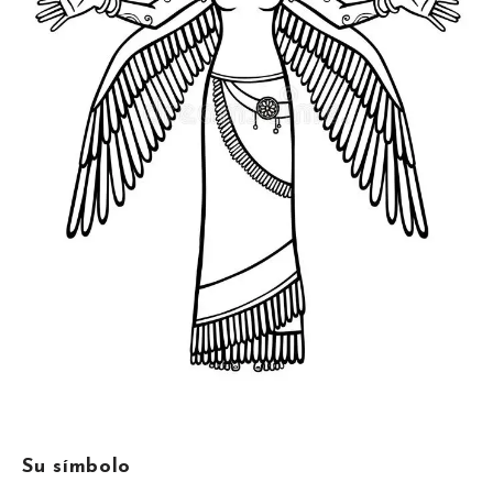
Su símbolo