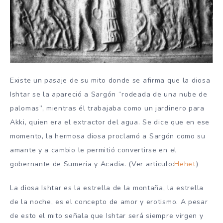
Existe un pasaje de su mito donde se afirma que la diosa
Ishtar se la apareció a Sargón “rodeada de una nube de
palomas”, mientras él trabajaba como un jardinero para
Akki, quien era el extractor del agua. Se dice que en ese
momento, la hermosa diosa proclamó a Sargón como su
amante y a cambio le permitió convertirse en el
gobernante de Sumeria y Acadia. (Ver articulo:
Hehet
)
La diosa Ishtar es la estrella de la montaña, la estrella
de la noche, es el concepto de amor y erotismo. A pesar
de esto el mito señala que Ishtar será siempre virgen y