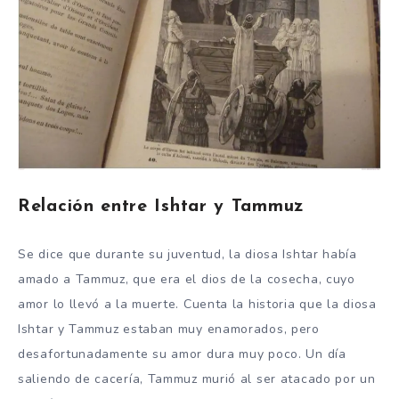
Relación entre Ishtar y Tammuz
Se dice que durante su juventud, la diosa Ishtar había
amado a Tammuz, que era el dios de la cosecha, cuyo
amor lo llevó a la muerte. Cuenta la historia que la diosa
Ishtar y Tammuz estaban muy enamorados, pero
desafortunadamente su amor dura muy poco. Un día
saliendo de cacería, Tammuz murió al ser atacado por un