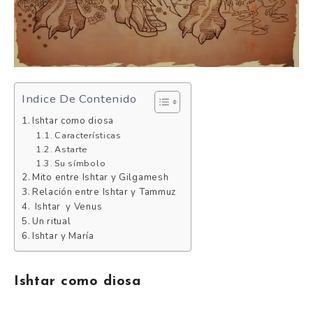
Indice De Contenido
Ishtar como diosa
Características
Astarte
Su símbolo
Mito entre Ishtar y Gilgamesh
Relación entre Ishtar y Tammuz
Ishtar y Venus
Un ritual
Ishtar y María
Ishtar como diosa