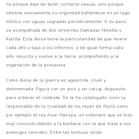
no porque deje de tener contacto sexual, sino porque
obtiene nuevamente su virginidad bañándose en un lago
místico con aguas sagradas periódicamente. A su paso,
va acompañada de dos sirvientas llamadas Ninatta y
Kulitta. Esta diosa tiene la particularidad de que muere
cada año y baja a los infiernos, y de igual forma cada
año resucita y vuelve a la tierra, acompañando a la
vegetación de la primavera.
Como diosa de la guerra es aguerrida, cruel y
determinada. Figura con un arco y un carcaj, dispuesta
para ordenar el combate. Se le ha catalogado como la
responsable de la crueldad de los reyes de Asiría como
por ejemplo el rey Asur-Nasirpa, un soberano que se hizo
muy conocido debido a la barbarie con la que trata a sus
enemigos vencidos. Entre las torturas están