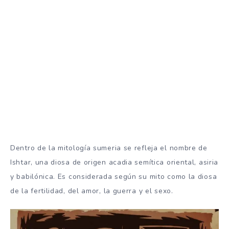
Dentro de la mitología sumeria se refleja el nombre de
Ishtar, una diosa de origen acadia semítica oriental, asiria
y babilónica. Es considerada según su mito como la diosa
de la fertilidad, del amor, la guerra y el sexo.