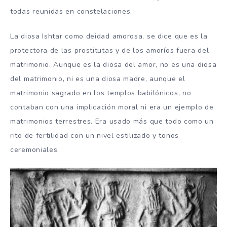
todas reunidas en constelaciones.
La diosa Ishtar como deidad amorosa, se dice que es la
protectora de las prostitutas y de los amoríos fuera del
matrimonio. Aunque es la diosa del amor, no es una diosa
del matrimonio, ni es una diosa madre, aunque el
matrimonio sagrado en los templos babilónicos, no
contaban con una implicación moral ni era un ejemplo de
matrimonios terrestres. Era usado más que todo como un
rito de fertilidad con un nivel estilizado y tonos
ceremoniales.