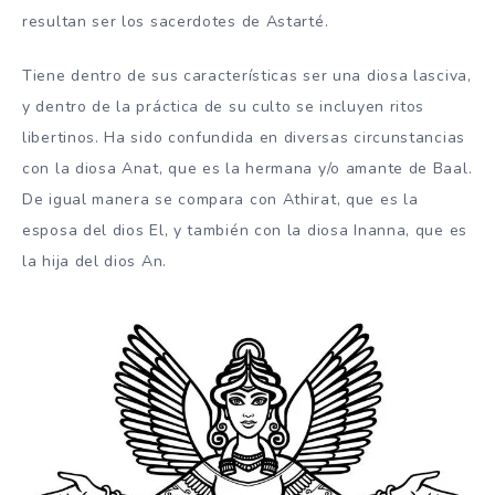
resultan ser los sacerdotes de Astarté.
Tiene dentro de sus características ser una diosa lasciva,
y dentro de la práctica de su culto se incluyen ritos
libertinos. Ha sido confundida en diversas circunstancias
con la diosa Anat, que es la hermana y/o amante de Baal.
De igual manera se compara con Athirat, que es la
esposa del dios El, y también con la diosa Inanna, que es
la hija del dios An.