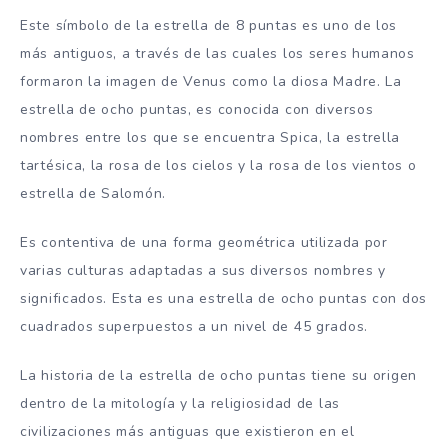
Este símbolo de la estrella de 8 puntas es uno de los
más antiguos, a través de las cuales los seres humanos
formaron la imagen de Venus como la diosa Madre. La
estrella de ocho puntas, es conocida con diversos
nombres entre los que se encuentra Spica, la estrella
tartésica, la rosa de los cielos y la rosa de los vientos o
estrella de Salomón.
Es contentiva de una forma geométrica utilizada por
varias culturas adaptadas a sus diversos nombres y
significados. Esta es una estrella de ocho puntas con dos
cuadrados superpuestos a un nivel de 45 grados.
La historia de la estrella de ocho puntas tiene su origen
dentro de la mitología y la religiosidad de las
civilizaciones más antiguas que existieron en el