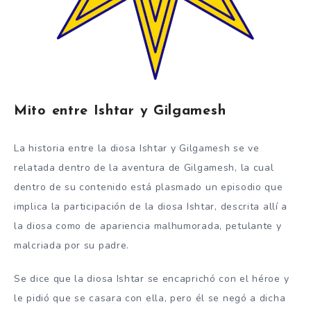
Mito entre Ishtar y Gilgamesh
La historia entre la diosa Ishtar y Gilgamesh se ve
relatada dentro de la aventura de Gilgamesh, la cual
dentro de su contenido está plasmado un episodio que
implica la participación de la diosa Ishtar, descrita allí a
la diosa como de apariencia malhumorada, petulante y
malcriada por su padre.
Se dice que la diosa Ishtar se encaprichó con el héroe y
le pidió que se casara con ella, pero él se negó a dicha