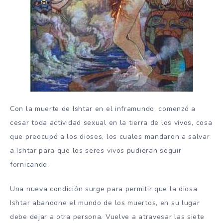
Con la muerte de Ishtar en el inframundo, comenzó a
cesar toda actividad sexual en la tierra de los vivos, cosa
que preocupó a los dioses, los cuales mandaron a salvar
a Ishtar para que los seres vivos pudieran seguir
fornicando.
Una nueva condición surge para permitir que la diosa
Ishtar abandone el mundo de los muertos, en su lugar
debe dejar a otra persona. Vuelve a atravesar las siete