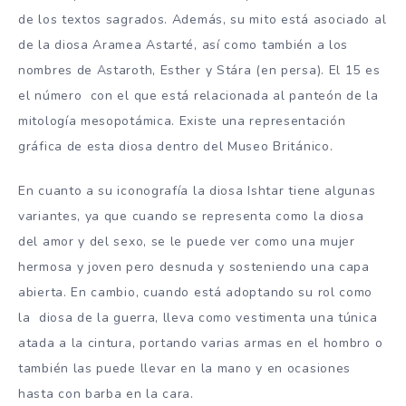
de los textos sagrados. Además, su mito está asociado al
de la diosa Aramea Astarté, así como también a los
nombres de Astaroth, Esther y Stára (en persa). El 15 es
el número con el que está relacionada al panteón de la
mitología mesopotámica. Existe una representación
gráfica de esta diosa dentro del Museo Británico.
En cuanto a su iconografía la diosa Ishtar tiene algunas
variantes, ya que cuando se representa como la diosa
del amor y del sexo, se le puede ver como una mujer
hermosa y joven pero desnuda y sosteniendo una capa
abierta. En cambio, cuando está adoptando su rol como
la diosa de la guerra, lleva como vestimenta una túnica
atada a la cintura, portando varias armas en el hombro o
también las puede llevar en la mano y en ocasiones
hasta con barba en la cara.