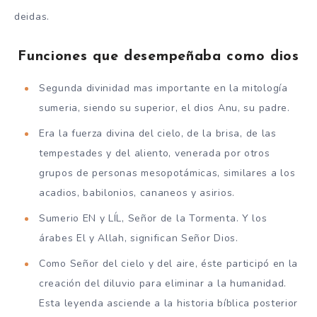
deidas.
Funciones que desempeñaba como dios
Segunda divinidad mas importante en la mitología
sumeria, siendo su superior, el dios Anu, su padre.
Era la fuerza divina del cielo, de la brisa, de las
tempestades y del aliento, venerada por otros
grupos de personas mesopotámicas, similares a los
acadios, babilonios, cananeos y asirios.
Sumerio EN y LÍL, Señor de la Tormenta. Y los
árabes El y Allah, significan Señor Dios.
Como Señor del cielo y del aire, éste participó en la
creación del diluvio para eliminar a la humanidad.
Esta leyenda asciende a la historia bíblica posterior