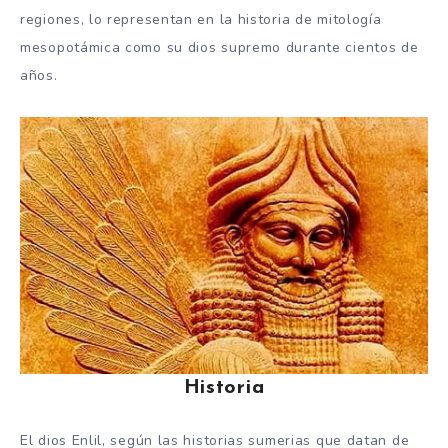
regiones, lo representan en la historia de mitología
mesopotámica como su dios supremo durante cientos de
años.
Historia
El dios Enlil, según las historias sumerias que datan de