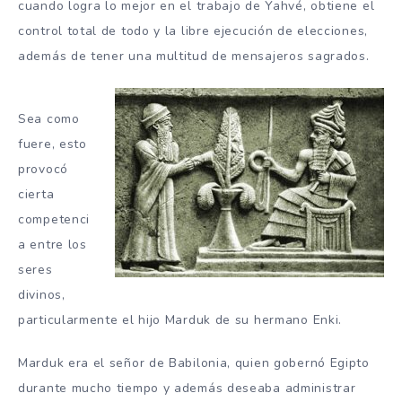
cuando logra lo mejor en el trabajo de Yahvé, obtiene el
control total de todo y la libre ejecución de elecciones,
además de tener una multitud de mensajeros sagrados.
Sea como
fuere, esto
provocó
cierta
competenci
a entre los
seres
divinos,
particularmente el hijo Marduk de su hermano Enki.
Marduk era el señor de Babilonia, quien gobernó Egipto
durante mucho tiempo y además deseaba administrar