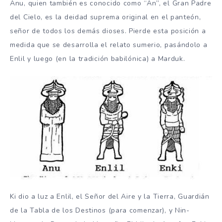
Anu, quien también es conocido como “An”, el Gran Padre
del Cielo, es la deidad suprema original en el panteón,
señor de todos los demás dioses. Pierde esta posición a
medida que se desarrolla el relato sumerio, pasándolo a
Enlil y luego (en la tradición babilónica) a Marduk.
Ki dio a luz a Enlil, el Señor del Aire y la Tierra, Guardián
de la Tabla de los Destinos (para comenzar), y Nin-