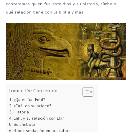
contaremos quien fue este dios y su historia, símbolo,
qué relación tiene con la biblia y más.
Indice De Contenido
¿Quién fue Enlil?
¿Cuál es su origen?
Historia
Enlil y su relación con Ekin
Su símbolo
Representación en los cultos