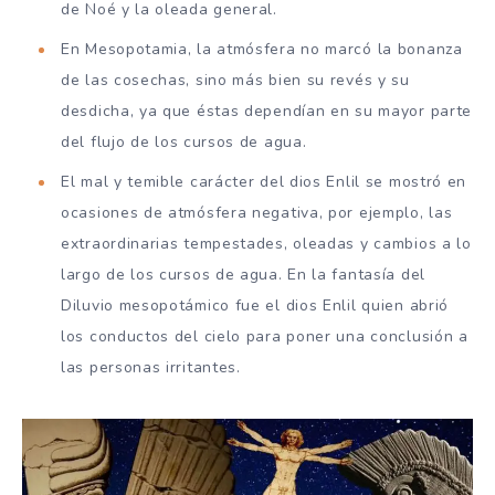
de Noé y la oleada general.
En Mesopotamia, la atmósfera no marcó la bonanza
de las cosechas, sino más bien su revés y su
desdicha, ya que éstas dependían en su mayor parte
del flujo de los cursos de agua.
El mal y temible carácter del dios Enlil se mostró en
ocasiones de atmósfera negativa, por ejemplo, las
extraordinarias tempestades, oleadas y cambios a lo
largo de los cursos de agua. En la fantasía del
Diluvio mesopotámico fue el dios Enlil quien abrió
los conductos del cielo para poner una conclusión a
las personas irritantes.