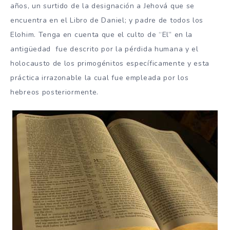
años, un surtido de la designación a Jehová que se
encuentra en el Libro de Daniel; y padre de todos los
Elohim. Tenga en cuenta que el culto de “El” en la
antigüedad fue descrito por la pérdida humana y el
holocausto de los primogénitos específicamente y esta
práctica irrazonable la cual fue empleada por los
hebreos posteriormente.