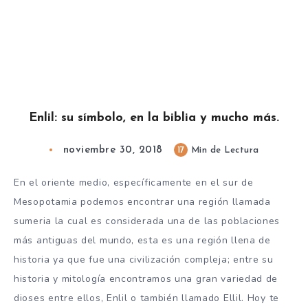
Enlil: su símbolo, en la biblia y mucho más.
noviembre 30, 2018
17
Min de Lectura
En el oriente medio, específicamente en el sur de
Mesopotamia podemos encontrar una región llamada
sumeria la cual es considerada una de las poblaciones
más antiguas del mundo, esta es una región llena de
historia ya que fue una civilización compleja; entre su
historia y mitología encontramos una gran variedad de
dioses entre ellos, Enlil o también llamado Ellil. Hoy te