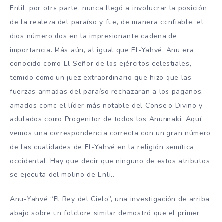
Enlil, por otra parte, nunca llegó a involucrar la posición
de la realeza del paraíso y fue, de manera confiable, el
dios número dos en la impresionante cadena de
importancia. Más aún, al igual que El-Yahvé, Anu era
conocido como El Señor de los ejércitos celestiales,
temido como un juez extraordinario que hizo que las
fuerzas armadas del paraíso rechazaran a los paganos,
amados como el líder más notable del Consejo Divino y
adulados como Progenitor de todos los Anunnaki. Aquí
vemos una correspondencia correcta con un gran número
de las cualidades de El-Yahvé en la religión semítica
occidental. Hay que decir que ninguno de estos atributos
se ejecuta del molino de Enlil.
Anu-Yahvé “El Rey del Cielo”, una investigación de arriba
abajo sobre un folclore similar demostró que el primer