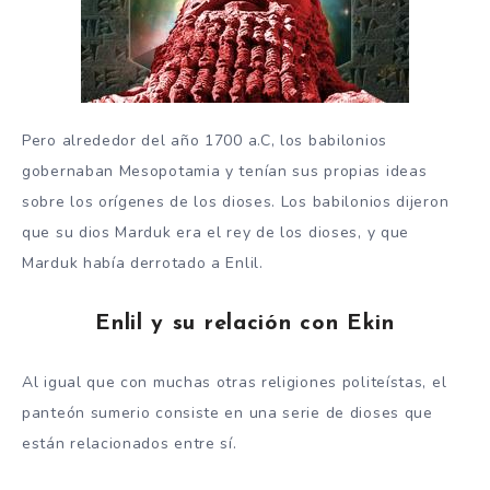
Pero alrededor del año 1700 a.C, los babilonios
gobernaban Mesopotamia y tenían sus propias ideas
sobre los orígenes de los dioses. Los babilonios dijeron
que su dios Marduk era el rey de los dioses, y que
Marduk había derrotado a Enlil.
Enlil y su relación con Ekin
Al igual que con muchas otras religiones politeístas, el
panteón sumerio consiste en una serie de dioses que
están relacionados entre sí.