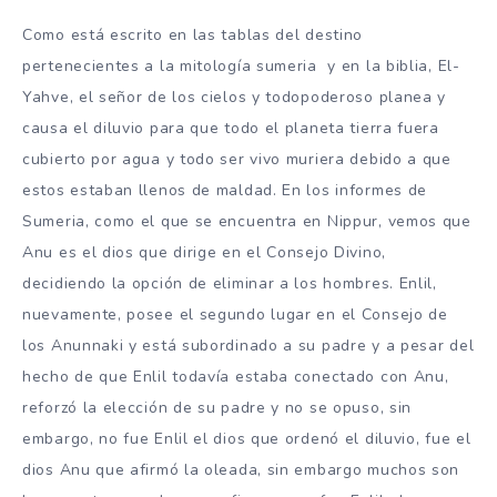
Como está escrito en las tablas del destino
pertenecientes a la mitología sumeria y en la biblia, El-
Yahve, el señor de los cielos y todopoderoso planea y
causa el diluvio para que todo el planeta tierra fuera
cubierto por agua y todo ser vivo muriera debido a que
estos estaban llenos de maldad. En los informes de
Sumeria, como el que se encuentra en Nippur, vemos que
Anu es el dios que dirige en el Consejo Divino,
decidiendo la opción de eliminar a los hombres. Enlil,
nuevamente, posee el segundo lugar en el Consejo de
los Anunnaki y está subordinado a su padre y a pesar del
hecho de que Enlil todavía estaba conectado con Anu,
reforzó la elección de su padre y no se opuso, sin
embargo, no fue Enlil el dios que ordenó el diluvio, fue el
dios Anu que afirmó la oleada, sin embargo muchos son