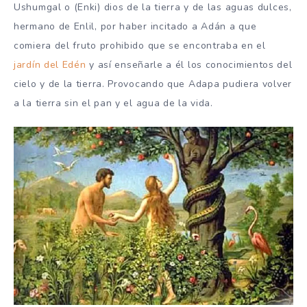
Ushumgal o (Enki) dios de la tierra y de las aguas dulces,
hermano de Enlil, por haber incitado a Adán a que
comiera del fruto prohibido que se encontraba en el
jardín del Edén
y así enseñarle a él los conocimientos del
cielo y de la tierra. Provocando que Adapa pudiera volver
a la tierra sin el pan y el agua de la vida.