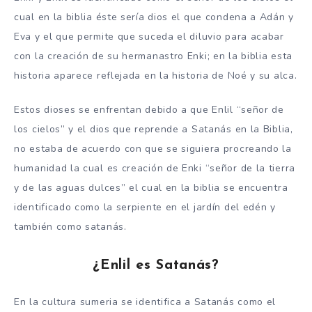
cual en la biblia éste sería dios el que condena a Adán y
Eva y el que permite que suceda el diluvio para acabar
con la creación de su hermanastro Enki; en la biblia esta
historia aparece reflejada en la historia de Noé y su alca.
Estos dioses se enfrentan debido a que Enlil “señor de
los cielos” y el dios que reprende a Satanás en la Biblia,
no estaba de acuerdo con que se siguiera procreando la
humanidad la cual es creación de Enki “señor de la tierra
y de las aguas dulces” el cual en la biblia se encuentra
identificado como la serpiente en el jardín del edén y
también como satanás.
¿Enlil es Satanás?
En la cultura sumeria se identifica a Satanás como el