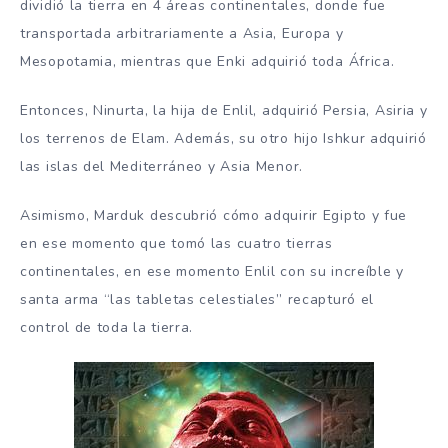
dividió la tierra en 4 áreas continentales, donde fue
transportada arbitrariamente a Asia, Europa y
Mesopotamia, mientras que Enki adquirió toda África.
Entonces, Ninurta, la hija de Enlil, adquirió Persia, Asiria y
los terrenos de Elam. Además, su otro hijo Ishkur adquirió
las islas del Mediterráneo y Asia Menor.
Asimismo, Marduk descubrió cómo adquirir Egipto y fue
en ese momento que tomó las cuatro tierras
continentales, en ese momento Enlil con su increíble y
santa arma “las tabletas celestiales” recapturó el
control de toda la tierra.