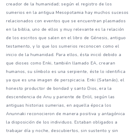
creador de la humanidad; según el registro de los
sumerios en la antigua Mesopotamia hay muchos sucesos
relacionados con eventos que se encuentran plasmados
en la biblia, uno de ellos y muy relevante es la relación
de los escritos que salen en el libro de Génesis, antiguo
testamento, y lo que los sumerios reconocen como el
inicio de la humanidad. Para ellos, ésta inició debido a
que dioses como Enki, también llamado EA, crearan
humanos, su símbolo es una serpiente, éste lo identifica
ya que es una imagen de perspicacia. Enki (Satanás), el
honesto productor de bondad y santo Dios, era la
descendencia de Anu y pariente de Enlil, según las
antiguas historias sumerias, en aquella época los
Anunnaki reconocieron de manera positiva y antagónica
la disposición de los individuos. Estaban obligados a
trabajar día y noche, descubiertos, sin sustento y sin