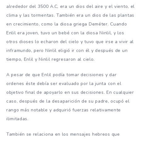
alrededor del 3500 A.C, era un dios del aire y el viento, el
clima y las tormentas. También era un dios de las plantas
en crecimiento, como la diosa griega Deméter. Cuando
Enlil era joven, tuvo un bebé con la diosa Ninlil, y los
otros dioses lo echaron del cielo y tuvo que irse a vivir al
inframundo, pero Ninlil eligió ir con él y después de un
tiempo, Enlil y Ninlil regresaron al cielo.
A pesar de que Enlil podía tomar decisiones y dar
ordenes éste debía ser evaluado por la junta con el
objetivo final de apoyarlo en sus decisiones. En cualquier
caso, después de la desaparición de su padre, ocupó el
rango más notable y adquirió fuerzas relativamente
ilimitadas.
También se relaciona en los mensajes hebreos que