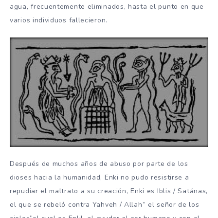
agua, frecuentemente eliminados, hasta el punto en que
varios individuos fallecieron.
Después de muchos años de abuso por parte de los
dioses hacia la humanidad, Enki no pudo resistirse a
repudiar el maltrato a su creación, Enki es Iblis / Satánas,
el que se rebeló contra Yahveh / Allah” el señor de los