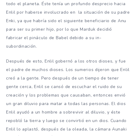
todo el planeta. Éste tenía un profundo desprecio hacia
Enlil por haberse involucrado en la situación de su padre
Enki, ya que habría sido el siguiente beneficiario de Anu
para ser su primer hijo, por lo que Marduk decidió
fabricar el pináculo de Babel debido a su in-
subordinación.
Después de esto, Enlil gobernó a los otros dioses, y fue
el padre de muchos dioses. Los sumerios dijeron que Enlil
creó a la gente. Pero después de un tiempo de tener
gente cerca, Enlil se cansó de escuchar el ruido de su
creación y los problemas que causaban, entonces envió
un gran diluvio para matar a todas las personas. El dios
Enlil ayudó a un hombre a sobrevivir al diluvio, y éste
repobló la tierra y luego se convirtió en un dios. Cuando
Enlil lo aplastó, después de la oleada, la cámara Aunaki