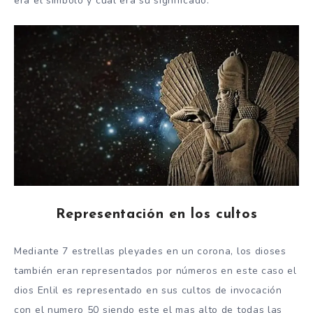
era el símbolo y cual era su significado.
Representación en los cultos
Mediante 7 estrellas pleyades en un corona, los dioses
también eran representados por números en este caso el
dios Enlil es representado en sus cultos de invocación
con el numero 50 siendo este el mas alto de todas las