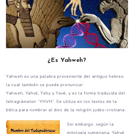
¿Es Yahweh?
Yahweh es una palabra proveniente del antiguo hebreo
la cual también se puede pronunciar
Yahweh, Yahvé, Yahy y Yavé, y es la forma traducida del
tetragrámaton “YHVH”. Se utiliza en los textos de la
biblia para nombrar al dios de la religión judeo-cristiana.
Sin embargo, según la
mitología sumeriana, Yahvé