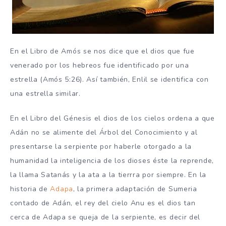
En el Libro de Amós se nos dice que el dios que fue
venerado por los hebreos fue identificado por una
estrella (Amós 5:26). Así también, Enlil se identifica con
una estrella similar.
En el Libro del Génesis el dios de los cielos ordena a que
Adán no se alimente del Árbol del Conocimiento y al
presentarse la serpiente por haberle otorgado a la
humanidad la inteligencia de los dioses éste la reprende,
la llama Satanás y la ata a la tierrra por siempre. En la
historia de
Adapa
, la primera adaptación de Sumeria
contado de Adán, el rey del cielo Anu es el dios tan
cerca de Adapa se queja de la serpiente, es decir del