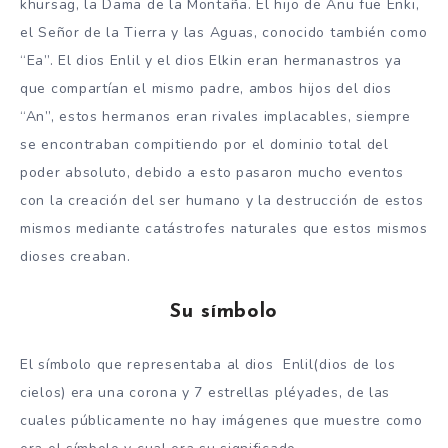
khursag, la Dama de la Montaña. El hijo de Anu fue Enki,
el Señor de la Tierra y las Aguas, conocido también como
“Ea”. El dios Enlil y el dios Elkin eran hermanastros ya
que compartían el mismo padre, ambos hijos del dios
“An”, estos hermanos eran rivales implacables, siempre
se encontraban compitiendo por el dominio total del
poder absoluto, debido a esto pasaron mucho eventos
con la creación del ser humano y la destrucción de estos
mismos mediante catástrofes naturales que estos mismos
dioses creaban.
Su símbolo
El símbolo que representaba al dios Enlil(dios de los
cielos) era una corona y 7 estrellas pléyades, de las
cuales públicamente no hay imágenes que muestre como