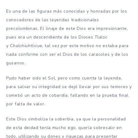
Es una de las figuras más conocidas y honradas por los
conocedores de las leyendas tradicionales
precolombinas. El linaje de este Dios era impresionante,
pues era un descendiente de los Dioses
Tlaloc
y
Chalchiuhtlicue,
tal vez por este motivo no estaba para
nada conforme con ser el Dios de los caracoles y de los
gusanos.
Pudo haber sido el Sol, pero como cuenta la leyenda,
para salvar su integridad se dejó llevar por sus temores y
cometió un acto de cobardía, fallando en la prueba final
por falta de valor.
Este Dios simboliza la soberbia, ya que la personalidad
de esta deidad tenía mucho ego, quería sobresalir en
todo, utilizando su dones y riquezas para presentar