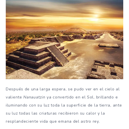
Después de una larga espera, se pudo ver en el cielo al
valiente
Nanauatzin
ya convertido en el Sol, brillando e
iluminando con su luz toda la superficie de la tierra, ante
su luz todas las criaturas recibieron su calor y la
resplandeciente vida que emana del astro rey.