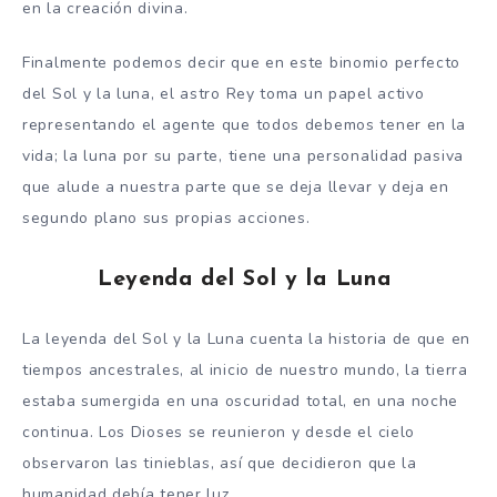
en la creación divina.
Finalmente podemos decir que en este binomio perfecto
del Sol y la luna, el astro Rey toma un papel activo
representando el agente que todos debemos tener en la
vida; la luna por su parte, tiene una personalidad pasiva
que alude a nuestra parte que se deja llevar y deja en
segundo plano sus propias acciones.
Leyenda del Sol y la Luna
La leyenda del Sol y la Luna cuenta la historia de que en
tiempos ancestrales, al inicio de nuestro mundo, la tierra
estaba sumergida en una oscuridad total, en una noche
continua. Los Dioses se reunieron y desde el cielo
observaron las tinieblas, así que decidieron que la
humanidad debía tener luz.