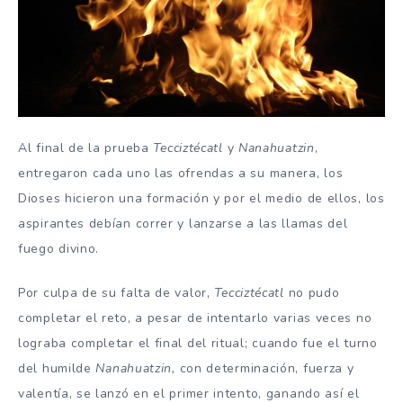
Al final de la prueba
Tecciztécatl
y
Nanahuatzin
,
entregaron cada uno las ofrendas a su manera, los
Dioses hicieron una formación y por el medio de ellos, los
aspirantes debían correr y lanzarse a las llamas del
fuego divino.
Por culpa de su falta de valor,
Tecciztécatl
no pudo
completar el reto, a pesar de intentarlo varias veces no
lograba completar el final del ritual; cuando fue el turno
del humilde
Nanahuatzin,
con determinación, fuerza y
valentía, se lanzó en el primer intento, ganando así el