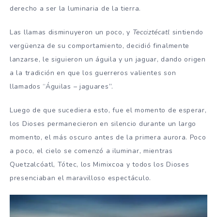
derecho a ser la luminaria de la tierra.
Las llamas disminuyeron un poco, y
Tecciztécatl
sintiendo
vergüenza de su comportamiento, decidió finalmente
lanzarse, le siguieron un águila y un jaguar, dando origen
a la tradición en que los guerreros valientes son
llamados “Águilas – jaguares”.
Luego de que sucediera esto, fue el momento de esperar,
los Dioses permanecieron en silencio durante un largo
momento, el más oscuro antes de la primera aurora. Poco
a poco, el cielo se comenzó a iluminar, mientras
Quetzalcóatl, Tótec, los Mimixcoa y todos los Dioses
presenciaban el maravilloso espectáculo.