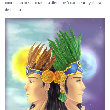
expresa la idea de un equilibrio perfecto dentro y fuera
de nosotros.