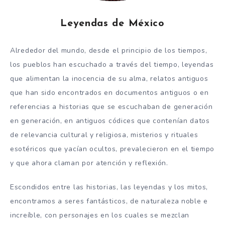
Leyendas de México
Alrededor del mundo, desde el principio de los tiempos,
los pueblos han escuchado a través del tiempo, leyendas
que alimentan la inocencia de su alma, relatos antiguos
que han sido encontrados en documentos antiguos o en
referencias a historias que se escuchaban de generación
en generación, en antiguos códices que contenían datos
de relevancia cultural y religiosa, misterios y rituales
esotéricos que yacían ocultos, prevalecieron en el tiempo
y que ahora claman por atención y reflexión.
Escondidos entre las historias, las leyendas y los mitos,
encontramos a seres fantásticos, de naturaleza noble e
increíble, con personajes en los cuales se mezclan