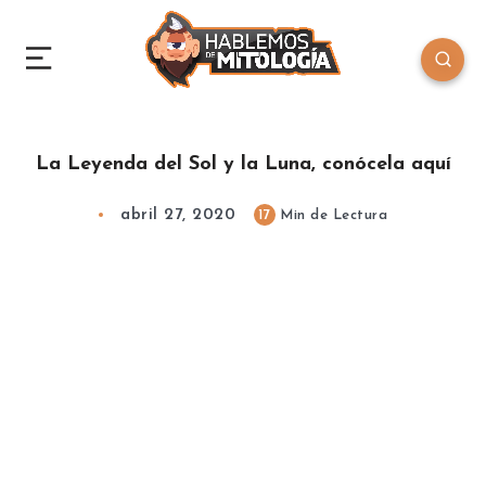
La Leyenda del Sol y la Luna, conócela aquí
abril 27, 2020
17
Min de Lectura