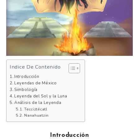
Indice De Contenido
Introducción
Leyendas de México
Simbología
Leyenda del Sol y la Luna
Análisis de la Leyenda
Tecciztécatl
Nanahuatzin
Introducción