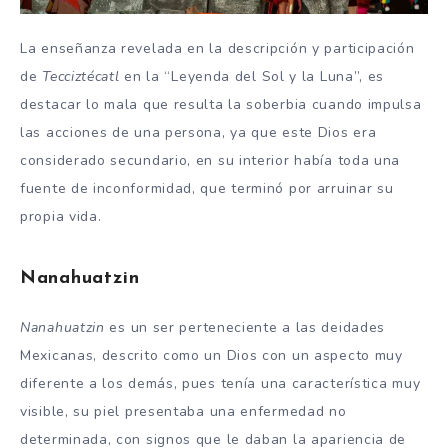
La enseñanza revelada en la descripción y participación
de
Tecciztécatl
en la “Leyenda del Sol y la Luna”, es
destacar lo mala que resulta la soberbia cuando impulsa
las acciones de una persona, ya que este Dios era
considerado secundario, en su interior había toda una
fuente de inconformidad, que terminó por arruinar su
propia vida.
Nanahuatzin
Nanahuatzin
es un
ser perteneciente a las deidades
Mexicanas, descrito como un Dios con un aspecto muy
diferente a los demás, pues
tenía una característica muy
visible, su piel presentaba una enfermedad no
determinada, con signos que le daban la apariencia de