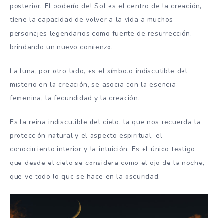
posterior. El poderío del Sol es el centro de la creación,
tiene la capacidad de volver a la vida a muchos
personajes legendarios como fuente de resurrección,
brindando un nuevo comienzo.
La luna, por otro lado, es el símbolo indiscutible del
misterio en la creación, se asocia con la esencia
femenina, la fecundidad y la creación.
Es la reina indiscutible del cielo, la que nos recuerda la
protección natural y el aspecto espiritual, el
conocimiento interior y la intuición. Es el único testigo
que desde el cielo se considera como el ojo de la noche,
que ve todo lo que se hace en la oscuridad.