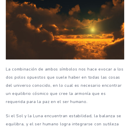
La combinación de ambos símbolos nos hace evocar a los
dos polos opuestos que suele haber en todas las cosas
del universo conocido, en lo cual es necesario encontrar
un equilibrio cósmico que cree la armonía que es
requerida para la paz en el ser humano.
Si el Sol y la Luna encuentran estabilidad, la balanza se
equilibra, y el ser humano logra integrarse con sutileza