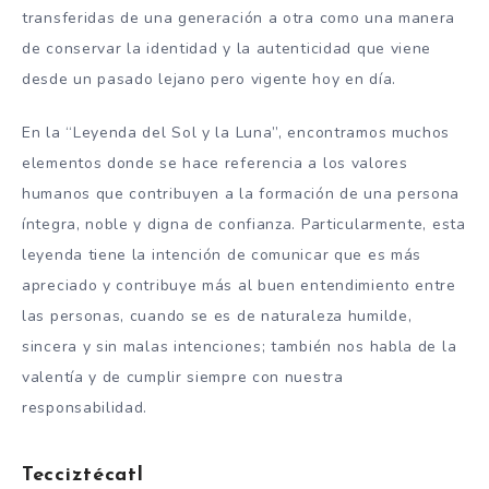
transferidas de una generación a otra como una manera
de conservar la identidad y la autenticidad que viene
desde un pasado lejano pero vigente hoy en día.
En la “Leyenda del Sol y la Luna”, encontramos muchos
elementos donde se hace referencia a los valores
humanos que contribuyen a la formación de una persona
íntegra, noble y digna de confianza. Particularmente, esta
leyenda tiene la intención de comunicar que es más
apreciado y contribuye más al buen entendimiento entre
las personas, cuando se es de naturaleza humilde,
sincera y sin malas intenciones; también nos habla de la
valentía y de cumplir siempre con nuestra
responsabilidad.
Tecciztécatl