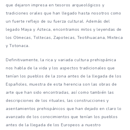
que dejaron impresa en tesoros arqueológicos y
tradiciones orales que han llegado hasta nosotros como
un fuerte reflejo de su fuerza cultural. Además del
legado Maya y Azteca, encontramos mitos y leyendas de
los Olmecas, Toltecas, Zapotecas, Teotihuacana, Mixteca
y Totonaca.
Definitivamente, la rica y variada cultura prehispánica
nos habla de la vida y los aspectos tradicionales que
tenían los pueblos de la zona antes de la llegada de los
Españoles, muestra de esta herencia son las obras de
arte que han sido encontradas, así como también las
descripciones de los rituales, las construcciones y
asentamientos prehispánicos que han dejado en claro lo
avanzado de los conocimientos que tenían los pueblos
antes de la llegada de los Europeos a nuestro