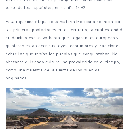
parte de los Españoles, en el año 1492.
Esta riquísima etapa de la historia Mexicana se inicia con
las primeras poblaciones en el territorio, la cual extendió
su dominio exclusivo hasta que llegaron los europeos y
quisieron establecer sus leyes, costumbres y tradiciones
sobre las que tenían los pueblos que conquistaban. No
obstante el legado cultural ha prevalecido en el tiempo,
como una muestra de la fuerza de los pueblos
originarios.