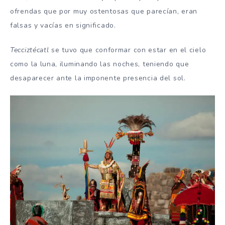
ofrendas que por muy ostentosas que parecían, eran
falsas y vacías en significado.
Tecciztécatl
se tuvo que conformar con estar en el cielo
como la luna, iluminando las noches, teniendo que
desaparecer ante la imponente presencia del sol.