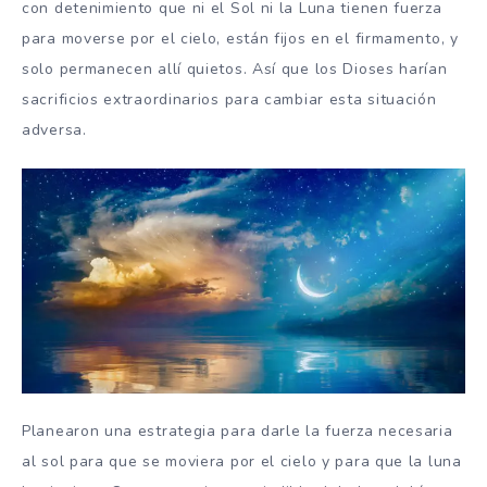
con detenimiento que ni el Sol ni la Luna tienen fuerza
para moverse por el cielo, están fijos en el firmamento, y
solo permanecen allí quietos. Así que los Dioses harían
sacrificios extraordinarios para cambiar esta situación
adversa.
Planearon una estrategia para darle la fuerza necesaria
al sol para que se moviera por el cielo y para que la luna