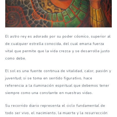
El astro rey es adorado por su poder cósmico, superior al
de cualquier estrella conocida, del cual emana fuerza
vital que permite que la vida crezca y se desarrolle justo
como debe.
El sol es una fuente continua de vitalidad, calor, pasión y
juventud; si se toma en sentido figurativo, hace
referencia a la iluminación espiritual que debemos tener
siempre como una constante en nuestras vidas.
Su recorrido diario representa el ciclo fundamental de
todo ser vivo, el nacimiento, la muerte y la resurrección