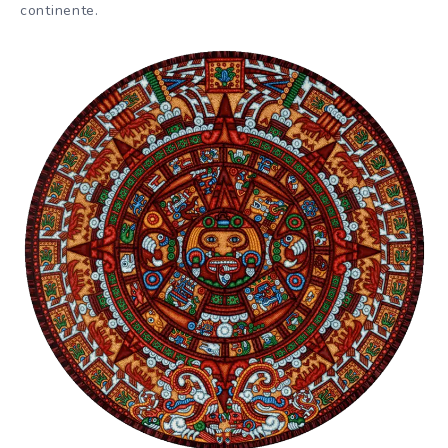
continente.