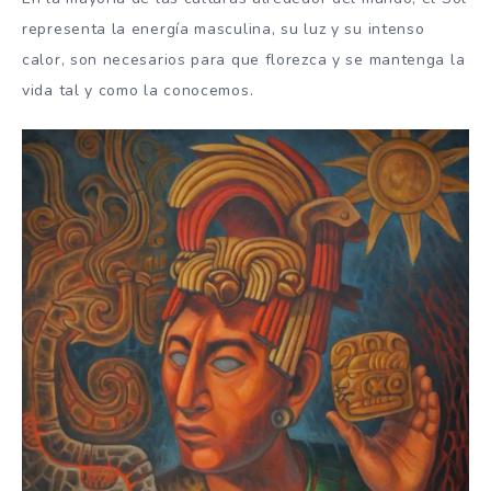
representa la energía masculina, su luz y su intenso
calor, son necesarios para que florezca y se mantenga la
vida tal y como la conocemos.