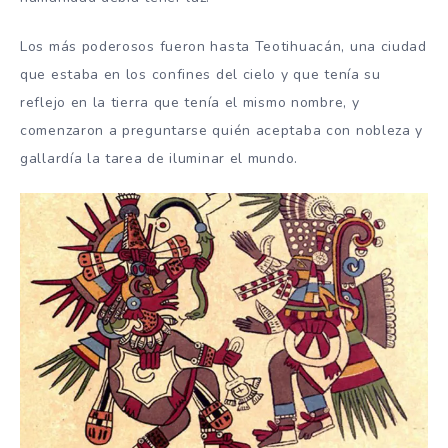
Los más poderosos fueron hasta Teotihuacán, una ciudad
que estaba en los confines del cielo y que tenía su
reflejo en la tierra que tenía el mismo nombre, y
comenzaron a preguntarse quién aceptaba con nobleza y
gallardía la tarea de iluminar el mundo.