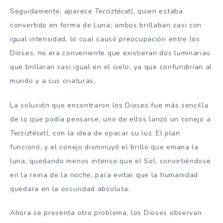
Seguidamente, aparece
Tecciztécatl,
quien estaba
convertido en forma de Luna; ambos brillaban casi con
igual intensidad, lo cual causó preocupación entre los
Dioses, no era conveniente que existieran dos luminarias
que brillaran casi igual en el cielo, ya que confundirían al
mundo y a sus criaturas.
La solución que encontraron los Dioses fue más sencilla
de lo que podía pensarse, uno de ellos lanzó un conejo a
Tecciztécatl
, con la idea de opacar su luz. El plan
funcionó, y el conejo disminuyó el brillo que emana la
luna, quedando menos intenso que el Sol, convirtiéndose
en la reina de la noche, para evitar que la humanidad
quedara en la oscuridad absoluta.
Ahora se presenta otro problema, los Dioses observan