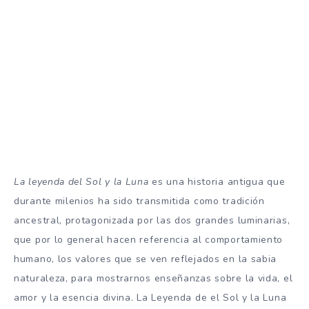
La leyenda del Sol y la Luna
es una historia antigua que
durante milenios ha sido transmitida como tradición
ancestral, protagonizada por las dos grandes luminarias,
que por lo general hacen referencia al comportamiento
humano, los valores que se ven reflejados en la sabia
naturaleza, para mostrarnos enseñanzas sobre la vida, el
amor y la esencia divina. La Leyenda de el Sol y la Luna