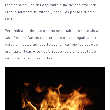
todo sentido. Las del aspirante humilde por otro lado
eran igualmente humildes y sencillas por los cuatro
costados.
Pero había un detalle que no se notaba a simple vista,
las ofrendas fantasiosas eran solo eso, engaños que
parecían reales aunque falsos, en cambio las del otro
eran auténticas y se había requerido cierta cuota de
sacrificio para conseguirlas.