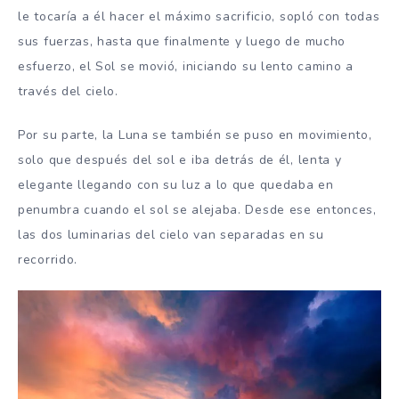
le tocaría a él hacer el máximo sacrificio, sopló con todas
sus fuerzas, hasta que finalmente y luego de mucho
esfuerzo, el Sol se movió, iniciando su lento camino a
través del cielo.
Por su parte, la Luna se también se puso en movimiento,
solo que después del sol e iba detrás de él, lenta y
elegante llegando con su luz a lo que quedaba en
penumbra cuando el sol se alejaba. Desde ese entonces,
las dos luminarias del cielo van separadas en su
recorrido.