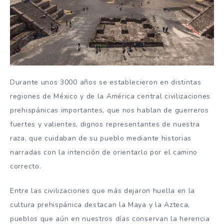
Durante unos 3000 años se establecieron en distintas
regiones de México y de la América central civilizaciones
prehispánicas importantes, que nos hablan de guerreros
fuertes y valientes, dignos representantes de nuestra
raza, que cuidaban de su pueblo mediante historias
narradas con la intención de orientarlo por el camino
correcto.
Entre las civilizaciones que más dejaron huella en la
cultura prehispánica destacan la Maya y la Azteca,
pueblos que aún en nuestros días conservan la herencia