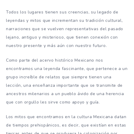
Todos los lugares tienen sus creencias, su legado de
leyendas y mitos que incrementan su tradición cultural,
narraciones que se vuelven representativas del pasado
lejano, antiguo y misterioso, que tienen conexión con
nuestro presente y más aún con nuestro futuro.
Como parte del acervo histórico Mexicano nos
encontramos una leyenda fascinante, que pertenece a un
grupo increíble de relatos que siempre tienen una
lección, una enseñanza importante que se transmite de
ancestros milenarios a un pueblo ávido de una herencia
que con orgullo les sirve como apoyo y guía.
Los mitos que encontramos en la cultura Mexicana datan
de tiempos prehispánicos, es decir, que existían en estas
tierras antes de que se produjera la colonización por