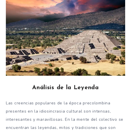
Análisis de la Leyenda
Las creencias populares de la época precolombina
presentes en la idiosincrasia cultural son intensas,
interesantes y maravillosas. En la mente del colectivo se
encuentran las leyendas, mitos y tradiciones que son