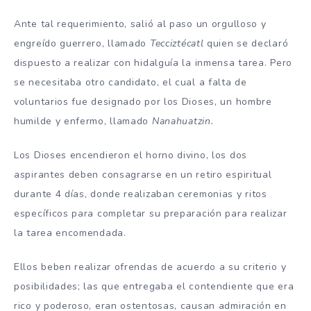
Ante tal requerimiento, salió al paso un orgulloso y
engreído guerrero, llamado
Tecciztécatl
quien se declaró
dispuesto a realizar con hidalguía la inmensa tarea. Pero
se necesitaba otro candidato, el cual a falta de
voluntarios fue designado por los Dioses, un hombre
humilde y enfermo, llamado
Nanahuatzin.
Los Dioses encendieron el horno divino, los dos
aspirantes deben consagrarse en un retiro espiritual
durante 4 días, donde realizaban ceremonias y ritos
específicos para completar su preparación para realizar
la tarea encomendada.
Ellos beben realizar ofrendas de acuerdo a su criterio y
posibilidades; las que entregaba el contendiente que era
rico y poderoso, eran ostentosas, causan admiración en