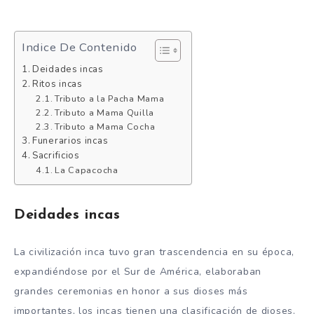
Indice De Contenido
Deidades incas
Ritos incas
Tributo a la Pacha Mama
Tributo a Mama Quilla
Tributo a Mama Cocha
Funerarios incas
Sacrificios
La Capacocha
Deidades incas
La civilización inca tuvo gran trascendencia en su época,
expandiéndose por el Sur de América, elaboraban
grandes ceremonias en honor a sus dioses más
importantes, los incas tienen una clasificación de dioses.