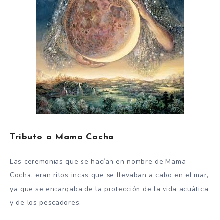
Tributo a Mama Cocha
Las ceremonias que se hacían en nombre de Mama
Cocha, eran ritos incas que se llevaban a cabo en el mar,
ya que se encargaba de la protección de la vida acuática
y de los pescadores.