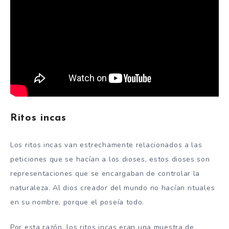
Ritos incas
Los ritos incas van estrechamente relacionados a las
peticiones que se hacían a los dioses, estos dioses son
representaciones que se encargaban de controlar la
naturaleza. Al dios creador del mundo no hacían rituales
en su nombre, porque el poseía todo.
Por esta razón, los ritos incas eran una muestra de