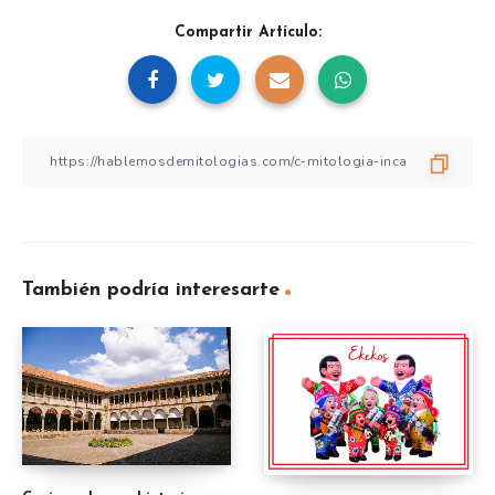
Compartir Artículo:
También podría interesarte