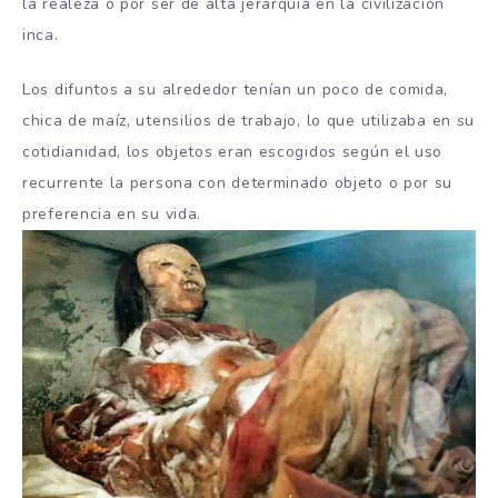
la realeza o por ser de alta jerarquía en la civilización
inca.
Los difuntos a su alrededor tenían un poco de comida,
chica de maíz, utensilios de trabajo, lo que utilizaba en su
cotidianidad, los objetos eran escogidos según el uso
recurrente la persona con determinado objeto o por su
preferencia en su vida.