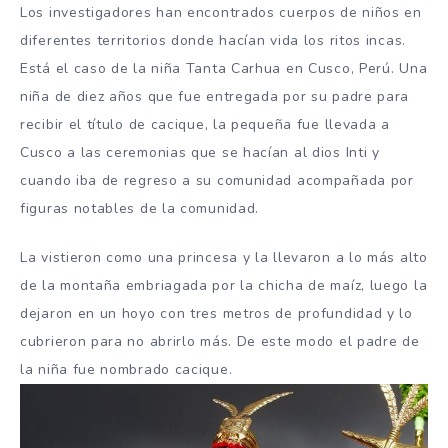
Los investigadores han encontrados cuerpos de niños en
diferentes territorios donde hacían vida los ritos incas.
Está el caso de la niña Tanta Carhua en Cusco, Perú. Una
niña de diez años que fue entregada por su padre para
recibir el título de cacique, la pequeña fue llevada a
Cusco a las ceremonias que se hacían al dios Inti y
cuando iba de regreso a su comunidad acompañada por
figuras notables de la comunidad.
La vistieron como una princesa y la llevaron a lo más alto
de la montaña embriagada por la chicha de maíz, luego la
dejaron en un hoyo con tres metros de profundidad y lo
cubrieron para no abrirlo más. De este modo el padre de
la niña fue nombrado cacique.