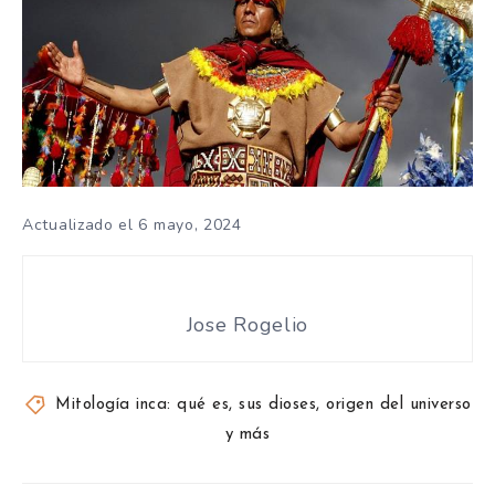
Actualizado el 6 mayo, 2024
Jose Rogelio
Mitología inca: qué es, sus dioses, origen del universo
y más