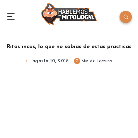
Ritos incas, lo que no sabías de estas prácticas
agosto 10, 2018
7
Min de Lectura