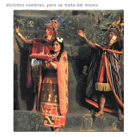
distintos nombres, pero se trata del mismo.