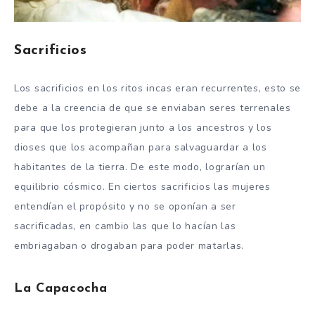
Sacrificios
Los sacrificios en los ritos incas eran recurrentes, esto se
debe a la creencia de que se enviaban seres terrenales
para que los protegieran junto a los ancestros y los
dioses que los acompañan para salvaguardar a los
habitantes de la tierra. De este modo, lograrían un
equilibrio cósmico. En ciertos sacrificios las mujeres
entendían el propósito y no se oponían a ser
sacrificadas, en cambio las que lo hacían las
embriagaban o drogaban para poder matarlas.
La Capacocha