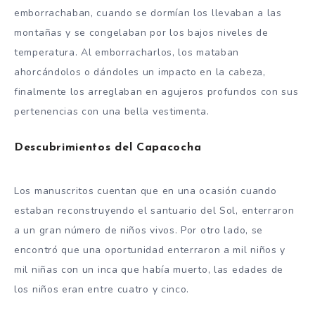
emborrachaban, cuando se dormían los llevaban a las
montañas y se congelaban por los bajos niveles de
temperatura. Al emborracharlos, los mataban
ahorcándolos o dándoles un impacto en la cabeza,
finalmente los arreglaban en agujeros profundos con sus
pertenencias con una bella vestimenta.
Descubrimientos del Capacocha
Los manuscritos cuentan que en una ocasión cuando
estaban reconstruyendo el santuario del Sol, enterraron
a un gran número de niños vivos. Por otro lado, se
encontró que una oportunidad enterraron a mil niños y
mil niñas con un inca que había muerto, las edades de
los niños eran entre cuatro y cinco.