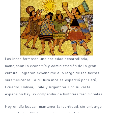
Los incas formaron una sociedad desarrollada,
manejaban la economía y administración de la gran
cultura. Lograron expandirse a lo largo de las tierras
suramericanas, la cultura inca se esparció por Perú,
Ecuador, Bolivia, Chile y Argentina. Por su vasta
expansión hay un compendio de historias tradicionales.
Hoy en día buscan mantener la identidad, sin embargo,