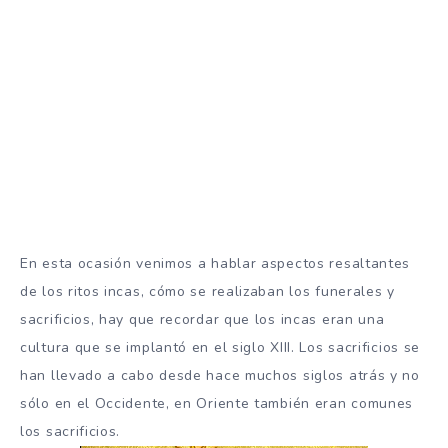
En esta ocasión venimos a hablar aspectos resaltantes
de los ritos incas, cómo se realizaban los funerales y
sacrificios, hay que recordar que los incas eran una
cultura que se implantó en el siglo XIII. Los sacrificios se
han llevado a cabo desde hace muchos siglos atrás y no
sólo en el Occidente, en Oriente también eran comunes
los sacrificios.