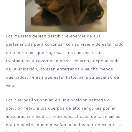
Los muertos debían percibir la energía de sus
pertenencias para continuar con su viaje y de este modo
no tendría por qué regresar. Los cuerpos eran
trasladados a cavernas o pozos de arena dependiendo
de la ubicación, no eran enterrados y mucho menos
quemados. Tenían que estar listos para su ascenso de
vida.
Los cuerpos los ponían en una posición sentada o
posición fetal, a los cuerpos de alto rango les ponían
máscaras con piedras preciosas. El caso de las momias
era un privilegio que poseían aquellos pertenecientes a