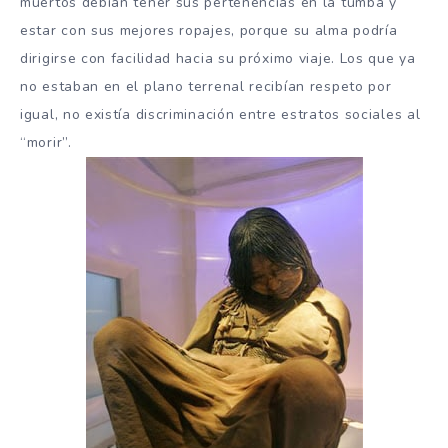
muertos debían tener sus pertenencias en la tumba y
estar con sus mejores ropajes, porque su alma podría
dirigirse con facilidad hacia su próximo viaje. Los que ya
no estaban en el plano terrenal recibían respeto por
igual, no existía discriminación entre estratos sociales al
“morir”.