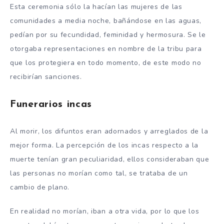
Esta ceremonia sólo la hacían las mujeres de las
comunidades a media noche, bañándose en las aguas,
pedían por su fecundidad, feminidad y hermosura. Se le
otorgaba representaciones en nombre de la tribu para
que los protegiera en todo momento, de este modo no
recibirían sanciones.
Funerarios incas
Al morir, los difuntos eran adornados y arreglados de la
mejor forma. La percepción de los incas respecto a la
muerte tenían gran peculiaridad, ellos consideraban que
las personas no morían como tal, se trataba de un
cambio de plano.
En realidad no morían, iban a otra vida, por lo que los