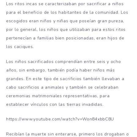
Los ritos incas se caracterizaban por sacrificar a niños
para el beneficio de los habitantes de la comunidad. Los
escogidos eran niños y niñas que poseían gran pureza,
por lo general, los niños que utilizaban para estos ritos
pertenecían a familias bien posicionadas, eran hijos de
los caciques.
Los niños sacrificados comprendían entre seis y ocho
años, sin embargo, también podía haber niños más
grandes. En este tipo de sacrificios también llevaban a
cabo sacrificios a animales y también se celebraban
ceremonias matrimoniales representativas, para
establecer vínculos con las tierras invadidas.
https://www.youtube.com/watch?v=Won84xbbC8U
Recibían la muerte sin enterarse, primero los drogaban o