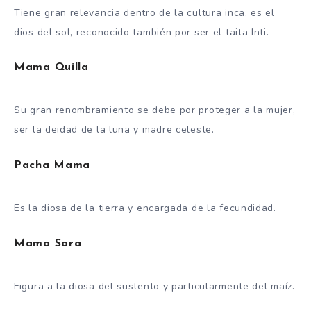
Tiene gran relevancia dentro de la cultura inca, es el
dios del sol, reconocido también por ser el taita Inti.
Mama Quilla
Su gran renombramiento se debe por proteger a la mujer,
ser la deidad de la luna y madre celeste.
Pacha Mama
Es la diosa de la tierra y encargada de la fecundidad.
Mama Sara
Figura a la diosa del sustento y particularmente del maíz.