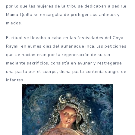
por lo que las mujeres de la tribu se dedicaban a pedirle.
Mama Quilla se encargaba de proteger sus anhelos y
miedos.
El ritual se llevaba a cabo en las festividades del Coya
Raymi, en el mes diez del almanaque inca, las peticiones
que se hacían eran por la regeneración de su ser
mediante sacrificios, consistía en ayunar y restregarse
una pasta por el cuerpo, dicha pasta contenía sangre de
infantes.