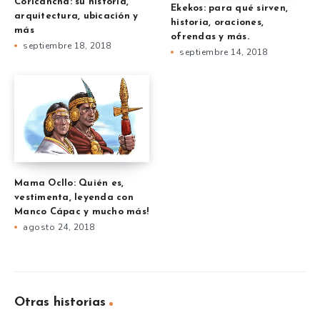
Coricancha: su historia,
Ekekos: para qué sirven,
arquitectura, ubicación y
historia, oraciones,
más
ofrendas y más.
septiembre 18, 2018
septiembre 14, 2018
Mama Ocllo: Quién es,
vestimenta, leyenda con
Manco Cápac y mucho más!
agosto 24, 2018
Otras historias