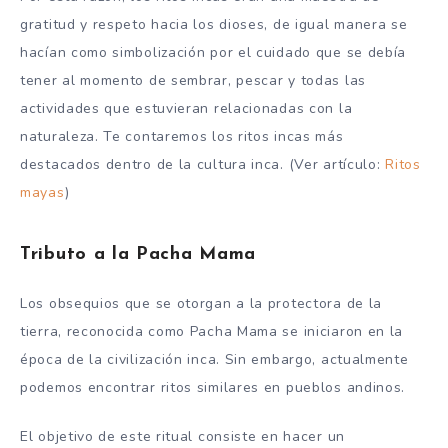
gratitud y respeto hacia los dioses, de igual manera se
hacían como simbolización por el cuidado que se debía
tener al momento de sembrar, pescar y todas las
actividades que estuvieran relacionadas con la
naturaleza. Te contaremos los ritos incas más
destacados dentro de la cultura inca. (Ver artículo:
Ritos
mayas
)
Tributo a la Pacha Mama
Los obsequios que se otorgan a la protectora de la
tierra, reconocida como Pacha Mama se iniciaron en la
época de la civilización inca. Sin embargo, actualmente
podemos encontrar ritos similares en pueblos andinos.
El objetivo de este ritual consiste en hacer un