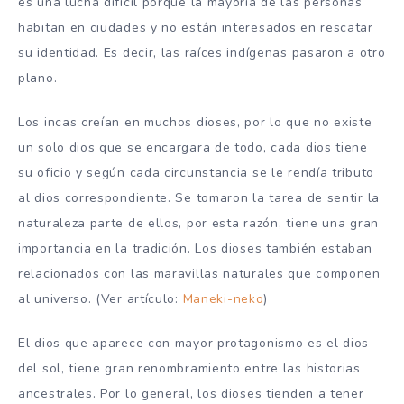
es una lucha difícil porque la mayoría de las personas
habitan en ciudades y no están interesados en rescatar
su identidad. Es decir, las raíces indígenas pasaron a otro
plano.
Los incas creían en muchos dioses, por lo que no existe
un solo dios que se encargara de todo, cada dios tiene
su oficio y según cada circunstancia se le rendía tributo
al dios correspondiente. Se tomaron la tarea de sentir la
naturaleza parte de ellos, por esta razón, tiene una gran
importancia en la tradición. Los dioses también estaban
relacionados con las maravillas naturales que componen
al universo. (Ver artículo:
Maneki-neko
)
El dios que aparece con mayor protagonismo es el dios
del sol, tiene gran renombramiento entre las historias
ancestrales. Por lo general, los dioses tienden a tener