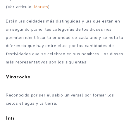
(Ver artículo:
Maruts
)
Están las deidades más distinguidas y las que están en
un segundo plano, las categorías de los dioses nos
permiten identificar la prioridad de cada uno y se nota la
diferencia que hay entre ellos por las cantidades de
festividades que se celebran en sus nombres. Los dioses
más representativos son los siguientes:
Viracocha
Reconocido por ser el sabio universal por formar los
cielos el agua y la tierra.
Inti