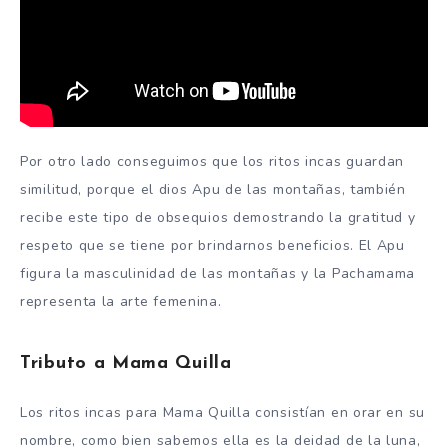
Por otro lado conseguimos que los ritos incas guardan
similitud, porque el dios Apu de las montañas, también
recibe este tipo de obsequios demostrando la gratitud y
respeto que se tiene por brindarnos beneficios. El Apu
figura la masculinidad de las montañas y la Pachamama
representa la arte femenina.
Tributo a Mama Quilla
Los ritos incas para Mama Quilla consistían en orar en su
nombre, como bien sabemos ella es la deidad de la luna,