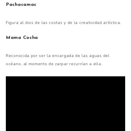
Pachacamac
Figura al dios de las costas y de la creatividad artística.
Mama Cocha
Reconocida por ser la encargada de las aguas del
océano, al momento de zarpar recurrían a ella.