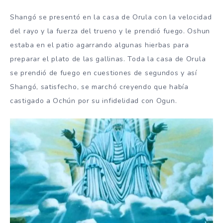
Shangó se presentó en la casa de Orula con la velocidad
del rayo y la fuerza del trueno y le prendió fuego. Oshun
estaba en el patio agarrando algunas hierbas para
preparar el plato de las gallinas. Toda la casa de Orula
se prendió de fuego en cuestiones de segundos y así
Shangó, satisfecho, se marchó creyendo que había
castigado a Ochún por su infidelidad con Ogun.