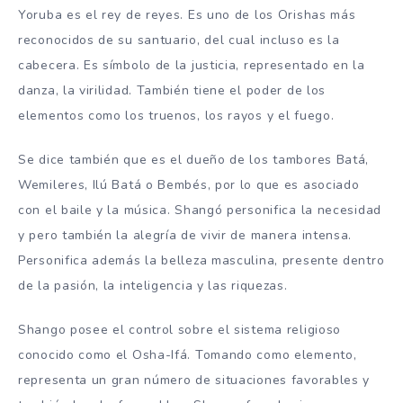
Yoruba es el rey de reyes. Es uno de los Orishas más
reconocidos de su santuario, del cual incluso es la
cabecera. Es símbolo de la justicia, representado en la
danza, la virilidad. También tiene el poder de los
elementos como los truenos, los rayos y el fuego.
Se dice también que es el dueño de los tambores Batá,
Wemileres, Ilú Batá o Bembés, por lo que es asociado
con el baile y la música. Shangó personifica la necesidad
y pero también la alegría de vivir de manera intensa.
Personifica además la belleza masculina, presente dentro
de la pasión, la inteligencia y las riquezas.
Shango posee el control sobre el sistema religioso
conocido como el Osha-Ifá. Tomando como elemento,
representa un gran número de situaciones favorables y