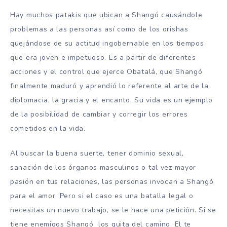
Hay muchos patakis que ubican a Shangó causándole
problemas a las personas así como de los orishas
quejándose de su actitud ingobernable en los tiempos
que era joven e impetuoso. Es a partir de diferentes
acciones y el control que ejerce Obatalá, que Shangó
finalmente maduró y aprendió lo referente al arte de la
diplomacia, la gracia y el encanto. Su vida es un ejemplo
de la posibilidad de cambiar y corregir los errores
cometidos en la vida.
Al buscar la buena suerte, tener dominio sexual,
sanación de los órganos masculinos o tal vez mayor
pasión en tus relaciones, las personas invocan a Shangó
para el amor. Pero si el caso es una batalla legal o
necesitas un nuevo trabajo, se le hace una petición. Si se
tiene enemigos Shangó los quita del camino. El te