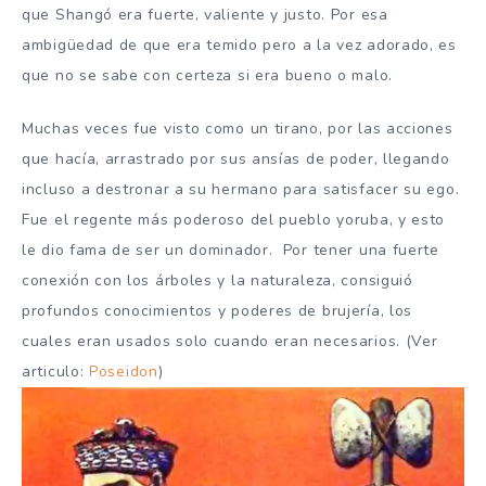
que Shangó era fuerte, valiente y justo. Por esa
ambigüedad de que era temido pero a la vez adorado, es
que no se sabe con certeza si era bueno o malo.
Muchas veces fue visto como un tirano, por las acciones
que hacía, arrastrado por sus ansías de poder, llegando
incluso a destronar a su hermano para satisfacer su ego.
Fue el regente más poderoso del pueblo yoruba, y esto
le dio fama de ser un dominador. Por tener una fuerte
conexión con los árboles y la naturaleza, consiguió
profundos conocimientos y poderes de brujería, los
cuales eran usados solo cuando eran necesarios. (Ver
articulo:
Poseidon
)