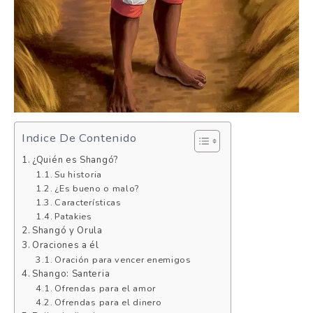
Indice De Contenido
¿Quién es Shangó?
Su historia
¿Es bueno o malo?
Características
Patakies
Shangó y Orula
Oraciones a él
Oración para vencer enemigos
Shango: Santeria
Ofrendas para el amor
Ofrendas para el dinero