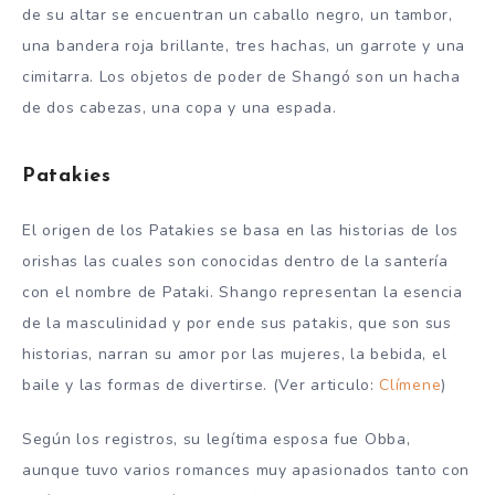
de su altar se encuentran un caballo negro, un tambor,
una bandera roja brillante, tres hachas, un garrote y una
cimitarra. Los objetos de poder de Shangó son un hacha
de dos cabezas, una copa y una espada.
Patakies
El origen de los Patakies se basa en las historias de los
orishas las cuales son conocidas dentro de la santería
con el nombre de Pataki. Shango representan la esencia
de la masculinidad y por ende sus patakis, que son sus
historias, narran su amor por las mujeres, la bebida, el
baile y las formas de divertirse. (Ver articulo:
Clímene
)
Según los registros, su legítima esposa fue Obba,
aunque tuvo varios romances muy apasionados tanto con