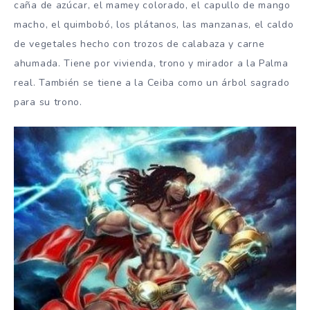
caña de azúcar, el mamey colorado, el capullo de mango
macho, el quimbobó, los plátanos, las manzanas, el caldo
de vegetales hecho con trozos de calabaza y carne
ahumada. Tiene por vivienda, trono y mirador a la Palma
real. También se tiene a la Ceiba como un árbol sagrado
para su trono.