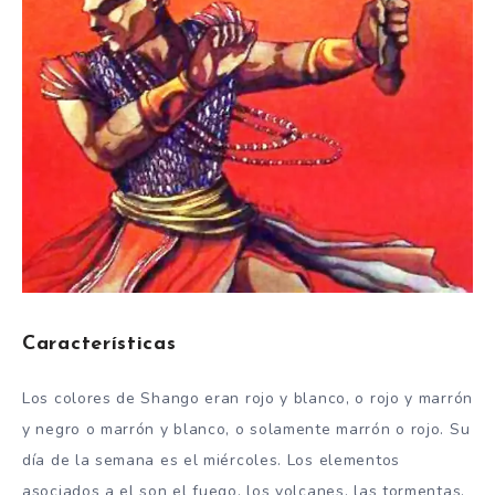
Características
Los colores de Shango eran rojo y blanco, o rojo y marrón
y negro o marrón y blanco, o solamente marrón o rojo. Su
día de la semana es el miércoles. Los elementos
asociados a el son el fuego, los volcanes, las tormentas,