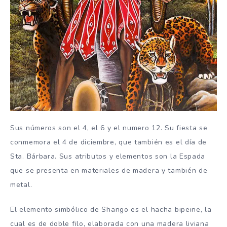
Sus números son el 4, el 6 y el numero 12. Su fiesta se
conmemora el 4 de diciembre, que también es el día de
Sta. Bárbara. Sus atributos y elementos son la Espada
que se presenta en materiales de madera y también de
metal.
El elemento simbólico de Shango es el hacha bipeine, la
cual es de doble filo, elaborada con una madera liviana