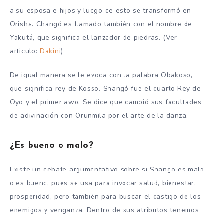
a su esposa e hijos y luego de esto se transformó en
Orisha. Changó es llamado también con el nombre de
Yakutá, que significa el lanzador de piedras. (Ver
articulo:
Dakini
)
De igual manera se le evoca con la palabra Obakoso,
que significa rey de Kosso. Shangó fue el cuarto Rey de
Oyo y el primer awo. Se dice que cambió sus facultades
de adivinación con Orunmila por el arte de la danza.
¿Es bueno o malo?
Existe un debate argumentativo sobre si Shango es malo
o es bueno, pues se usa para invocar salud, bienestar,
prosperidad, pero también para buscar el castigo de los
enemigos y venganza. Dentro de sus atributos tenemos