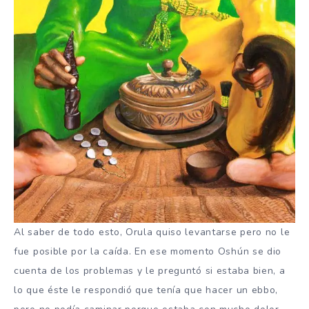
Al saber de todo esto, Orula quiso levantarse pero no le
fue posible por la caída. En ese momento Oshún se dio
cuenta de los problemas y le preguntó si estaba bien, a
lo que éste le respondió que tenía que hacer un ebbo,