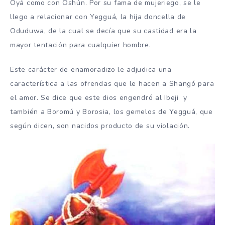
Oyá como con Oshún. Por su fama de mujeriego, se le
llego a relacionar con Yegguá, la hija doncella de
Oduduwa, de la cual se decía que su castidad era la
mayor tentación para cualquier hombre.
Este carácter de enamoradizo le adjudica una
característica a las ofrendas que le hacen a Shangó para
el amor. Se dice que este dios engendró al Ibeji y
también a Boromú y Borosia, los gemelos de Yegguá, que
según dicen, son nacidos producto de su violación.