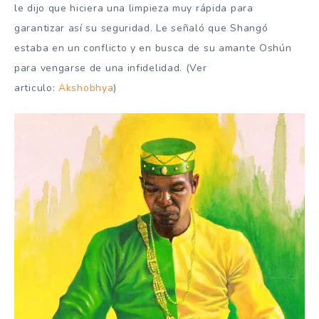
le dijo que hiciera una limpieza muy rápida para
garantizar así su seguridad. Le señaló que Shangó
estaba en un conflicto y en busca de su amante Oshún
para vengarse de una infidelidad. (Ver
articulo:
Akshobhya
)