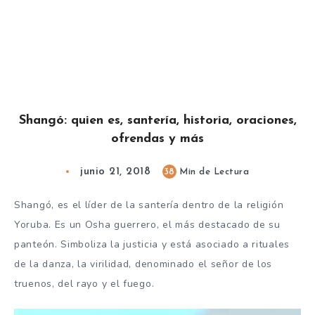
Shangó: quien es, santería, historia, oraciones,
ofrendas y más
junio 21, 2018
38
Min de Lectura
Shangó, es el líder de la santería dentro de la religión
Yoruba. Es un Osha guerrero, el más destacado de su
panteón. Simboliza la justicia y está asociado a rituales
de la danza, la virilidad, denominado el señor de los
truenos, del rayo y el fuego.