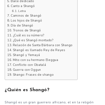
Baile dedicado
Canto a Shangó
Letra
Caminos de Shangó
Los hijos de Shangó
Día de Shangó
Tronos de Shangó
¿Cuál es su número?
¿Qué es Shangó montado?
Relación de Santa Bárbara con Shango
Shangó es llamado Rey de Reyes
Shangó y Yemayá
Mito con su hermano Eleggua
Conflicto con Obatalá
Guerra con Oggun
Shango: Frases de shango
¿Quién es Shangó?
Shangó es un gran guerrero africano, el en la religión