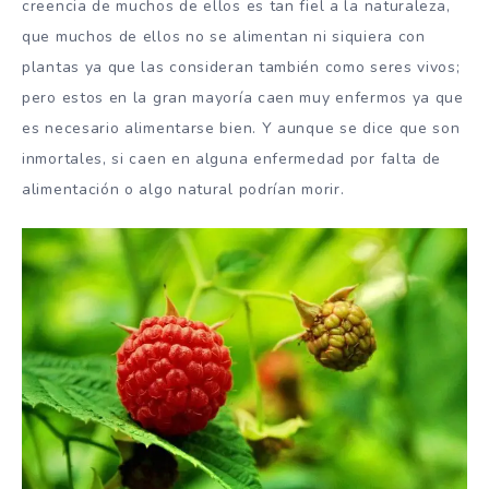
creencia de muchos de ellos es tan fiel a la naturaleza,
que muchos de ellos no se alimentan ni siquiera con
plantas ya que las consideran también como seres vivos;
pero estos en la gran mayoría caen muy enfermos ya que
es necesario alimentarse bien. Y aunque se dice que son
inmortales, si caen en alguna enfermedad por falta de
alimentación o algo natural podrían morir.