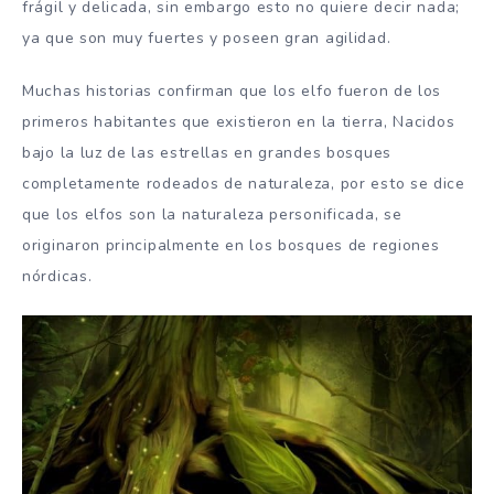
frágil y delicada, sin embargo esto no quiere decir nada;
ya que son muy fuertes y poseen gran agilidad.
Muchas historias confirman que los elfo fueron de los
primeros habitantes que existieron en la tierra, Nacidos
bajo la luz de las estrellas en grandes bosques
completamente rodeados de naturaleza, por esto se dice
que los elfos son la naturaleza personificada, se
originaron principalmente en los bosques de regiones
nórdicas.