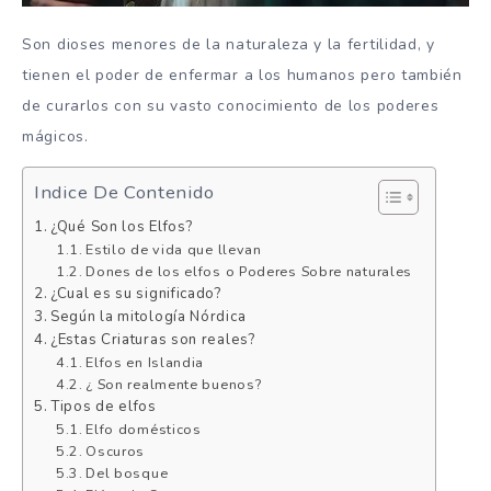
Son dioses menores de la naturaleza y la fertilidad, y
tienen el poder de enfermar a los humanos pero también
de curarlos con su vasto conocimiento de los poderes
mágicos.
Indice De Contenido
¿Qué Son los Elfos?
Estilo de vida que llevan
Dones de los elfos o Poderes Sobre naturales
¿Cual es su significado?
Según la mitología Nórdica
¿Estas Criaturas son reales?
Elfos en Islandia
¿ Son realmente buenos?
Tipos de elfos
Elfo domésticos
Oscuros
Del bosque