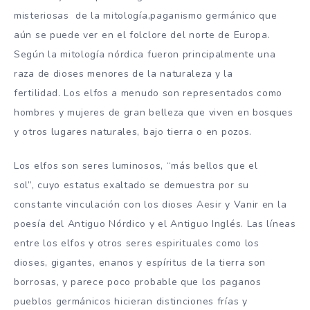
misteriosas de la mitología,paganismo germánico que
aún se puede ver en el folclore del norte de Europa.
Según la mitología nórdica fueron principalmente una
raza de dioses menores de la naturaleza y la
fertilidad. Los elfos a menudo son representados como
hombres y mujeres de gran belleza que viven en bosques
y otros lugares naturales, bajo tierra o en pozos.
Los elfos son seres luminosos, “más bellos que el
sol”, cuyo estatus exaltado se demuestra por su
constante vinculación con los dioses Aesir y Vanir en la
poesía del Antiguo Nórdico y el Antiguo Inglés. Las líneas
entre los elfos y otros seres espirituales como los
dioses, gigantes, enanos y espíritus de la tierra son
borrosas, y parece poco probable que los paganos
pueblos germánicos hicieran distinciones frías y