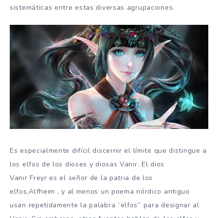
sistemáticas entre estas diversas agrupaciones.
Es especialmente difícil discernir el límite que distingue a
los elfos de los dioses y diosas Vanir. El dios
Vanir Freyr es el señor de la patria de los
elfos,Alfheim , y al menos un poema nórdico antiguo
usan repetidamente la palabra “elfos” para designar al