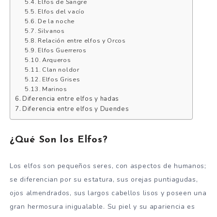
Elfos de Sangre
Elfos del vacío
De la noche
Silvanos
Relación entre elfos y Orcos
Elfos Guerreros
Arqueros
Clan noldor
Elfos Grises
Marinos
Diferencia entre elfos y hadas
Diferencia entre elfos y Duendes
¿Qué Son los Elfos?
Los elfos son pequeños seres, con aspectos de humanos;
se diferencian por su estatura, sus orejas puntiagudas,
ojos almendrados, sus largos cabellos lisos y poseen una
gran hermosura inigualable. Su piel y su apariencia es