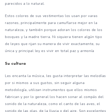
parecidos a lo natural.
Estos colores de sus vestimentas los usan por varas
razones, principalmente para camuflarse mejor en la
naturaleza, y también porque adoran los colores de los
bosques y la madre tierra. Ni siquiera tienen algún tipo
de leyes que rijan su manera de vivir exactamente, su
única y principal ley es vivir en total paz y armonía
Su cultura
Les encanta la música, les gusta interpretar las melodías
por si mismos a sus gustos, sin seguir alguna
metodología, utilizan instrumentos que ellos mismos
fabrican y por lo general los hacen sonar al compás del
sonido de la naturaleza, como el canto de las aves, el
sonido de las olas, de la lluvia o del aire. Son excelentes