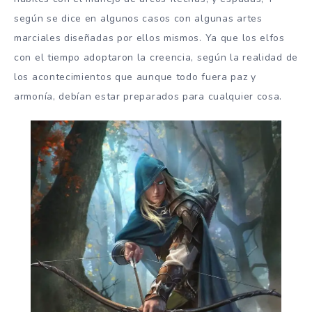
según se dice en algunos casos con algunas artes
marciales diseñadas por ellos mismos. Ya que los elfos
con el tiempo adoptaron la creencia, según la realidad de
los acontecimientos que aunque todo fuera paz y
armonía, debían estar preparados para cualquier cosa.