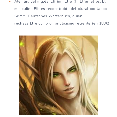
Alemán: del inglés: Elf (m), Elfe (f), Elfen elfos. El
masculino Elb es reconstruido del plural por Jacob
Grimm, Deutsches Wörterbuch, quien
rechaza Elfe como un anglicismo reciente (en 1830).