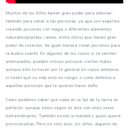
Muchos de los Elfos tienen gran poder para adivinar,
también para sanar a las personas, ya que son expertos
creando pociones con magia o diferentes elementos
naturales(plantas, ramas, entre otros) que tienen gran
poder de curación, de igual manera crean pociones para
la buena suerte. En algunos de los casos si se sienten
amenazados, pueden incluso provocar ciertos males,
aunque esto lo hacen por lo general en casos extremos
si notan que su vida esta en riesgo, o como defensa a
aquellas personas que le quieran hacer daño.
Como podemos saber que nada en la faz de la tierra es
perfecto, aunque estos según se dice son unos seres
extraordinarios. También existe la maldad y quien quiere
provocarselas. Pero no solo esto, los elfos, algunos de