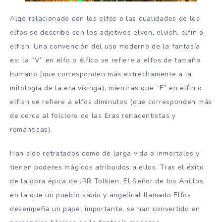
Algo relacionado con los elfos o las cualidades de los
elfos se describe con los adjetivos elven, elvish, elfin o
elfish. Una convención del uso moderno de la fantasía
es: la “V” en elfo o élfico se refiere a elfos de tamaño
humano (que corresponden más estrechamente a la
mitología de la era vikinga), mientras que “F” en elfin o
elfish se refiere a elfos diminutos (que corresponden más
de cerca al folclore de las Eras renacentistas y
románticas).
Han sido retratados como de larga vida o inmortales y
tienen poderes mágicos atribuidos a ellos. Tras el éxito
de la obra épica de JRR Tolkien, El Señor de los Anillos,
en la que un pueblo sabio y angelical llamado Elfos
desempeña un papel importante, se han convertido en