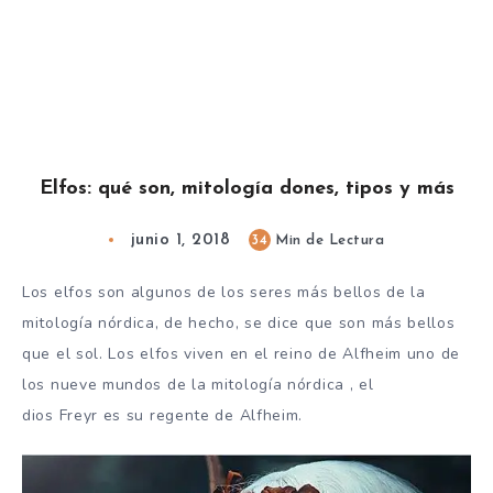
Elfos: qué son, mitología dones, tipos y más
junio 1, 2018
34
Min de Lectura
Los elfos son algunos de los seres más bellos de la
mitología nórdica, de hecho, se dice que son más bellos
que el sol. Los elfos viven en el reino de Alfheim uno de
los nueve mundos de la mitología nórdica , el
dios Freyr es su regente de Alfheim.