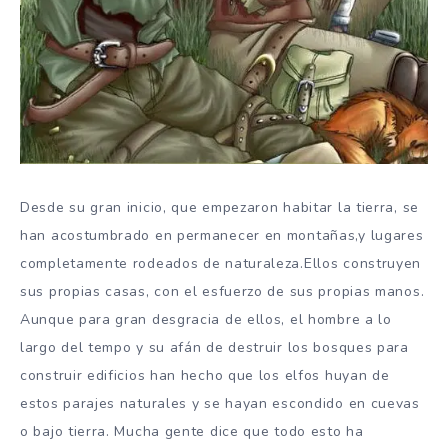
Desde su gran inicio, que empezaron habitar la tierra, se
han acostumbrado en permanecer en montañas,y lugares
completamente rodeados de naturaleza.Ellos construyen
sus propias casas, con el esfuerzo de sus propias manos.
Aunque para gran desgracia de ellos, el hombre a lo
largo del tempo y su afán de destruir los bosques para
construir edificios han hecho que los elfos huyan de
estos parajes naturales y se hayan escondido en cuevas
o bajo tierra. Mucha gente dice que todo esto ha