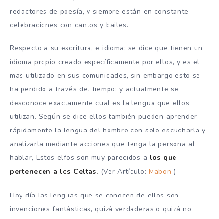
redactores de poesía, y siempre están en constante
celebraciones con cantos y bailes.
Respecto a su escritura, e idioma; se dice que tienen un
idioma propio creado específicamente por ellos, y es el
mas utilizado en sus comunidades, sin embargo esto se
ha perdido a través del tiempo; y actualmente se
desconoce exactamente cual es la lengua que ellos
utilizan. Según se dice ellos también pueden aprender
rápidamente la lengua del hombre con solo escucharla y
analizarla mediante acciones que tenga la persona al
hablar, Estos elfos son muy parecidos a
los que
pertenecen a los Celtas.
(Ver Artículo:
Mabon
)
Hoy día las lenguas que se conocen de ellos son
invenciones fantásticas, quizá verdaderas o quizá no