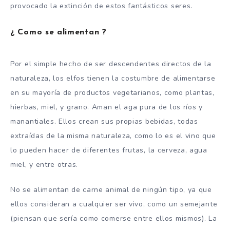
provocado la extinción de estos fantásticos seres.
¿ Como se alimentan ?
Por el simple hecho de ser descendentes directos de la
naturaleza, los elfos tienen la costumbre de alimentarse
en su mayoría de productos vegetarianos, como plantas,
hierbas, miel, y grano. Aman el aga pura de los ríos y
manantiales. Ellos crean sus propias bebidas, todas
extraídas de la misma naturaleza, como lo es el vino que
lo pueden hacer de diferentes frutas, la cerveza, agua
miel, y entre otras.
No se alimentan de carne animal de ningún tipo, ya que
ellos consideran a cualquier ser vivo, como un semejante
(piensan que sería como comerse entre ellos mismos). La