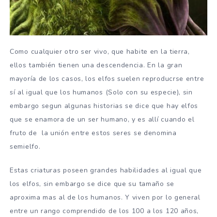
Como cualquier otro ser vivo, que habite en la tierra,
ellos también tienen una descendencia. En la gran
mayoría de los casos, los elfos suelen reproducrse entre
sí al igual que los humanos (Solo con su especie), sin
embargo segun algunas historias se dice que hay elfos
que se enamora de un ser humano, y es allí cuando el
fruto de la unión entre estos seres se denomina
semielfo.
Estas criaturas poseen grandes habilidades al igual que
los elfos, sin embargo se dice que su tamaño se
aproxima mas al de los humanos. Y viven por lo general
entre un rango comprendido de los 100 a los 120 años,