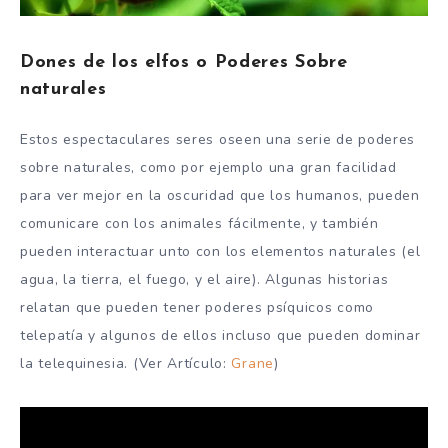
Dones de los elfos o Poderes Sobre
naturales
Estos espectaculares seres oseen una serie de poderes
sobre naturales, como por ejemplo una gran facilidad
para ver mejor en la oscuridad que los humanos, pueden
comunicare con los animales fácilmente, y también
pueden interactuar unto con los elementos naturales (el
agua, la tierra, el fuego, y el aire). Algunas historias
relatan que pueden tener poderes psíquicos como
telepatía y algunos de ellos incluso que pueden dominar
la telequinesia. (Ver Artículo:
Grane
)