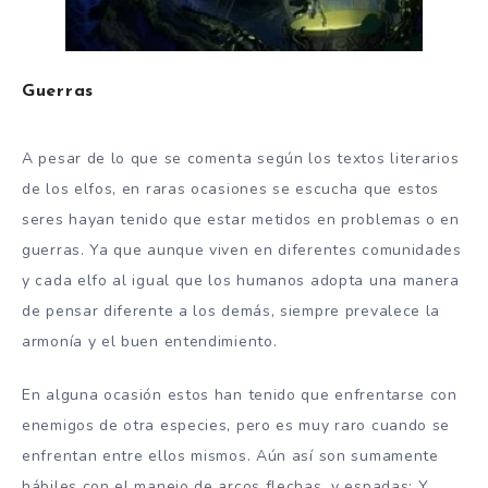
Guerras
A pesar de lo que se comenta según los textos literarios
de los elfos, en raras ocasiones se escucha que estos
seres hayan tenido que estar metidos en problemas o en
guerras. Ya que aunque viven en diferentes comunidades
y cada elfo al igual que los humanos adopta una manera
de pensar diferente a los demás, siempre prevalece la
armonía y el buen entendimiento.
En alguna ocasión estos han tenido que enfrentarse con
enemigos de otra especies, pero es muy raro cuando se
enfrentan entre ellos mismos. Aún así son sumamente
hábiles con el manejo de arcos flechas, y espadas; Y