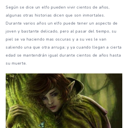
Según se dice un elfo pueden vivir cientos de años,
algunas otras historias dicen que son inmortales.
Durante varios años un elfo puede tener un aspecto de
joven y bastante delicado, pero al pasar del tiempo, su
piel se va haciendo mas oscuras y a su ves le van
saliendo una que otra arruga; y ya cuando llegan a cierta
edad se mantendrán igual durante cientos de años hasta
su muerte.