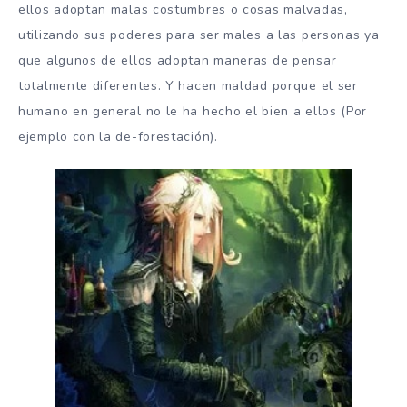
ellos adoptan malas costumbres o cosas malvadas,
utilizando sus poderes para ser males a las personas ya
que algunos de ellos adoptan maneras de pensar
totalmente diferentes. Y hacen maldad porque el ser
humano en general no le ha hecho el bien a ellos (Por
ejemplo con la de-forestación).