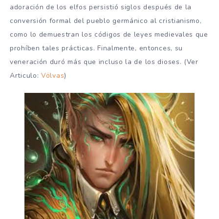
adoración de los elfos persistió siglos después de la
conversión formal del pueblo germánico al cristianismo,
como lo demuestran los códigos de leyes medievales que
prohíben tales prácticas. Finalmente, entonces, su
veneración duró más que incluso la de los dioses. (Ver
Articulo:
Völvas
)