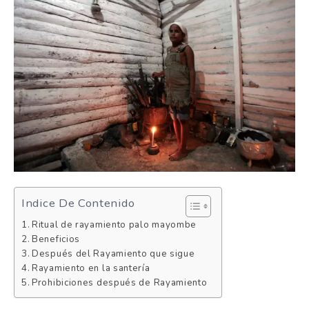
Indice De Contenido
Ritual de rayamiento palo mayombe
Beneficios
Después del Rayamiento que sigue
Rayamiento en la santería
Prohibiciones después de Rayamiento