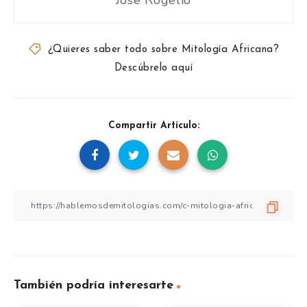
¿Quieres saber todo sobre Mitología Africana?
Descúbrelo aquí
Compartir Artículo:
También podría interesarte