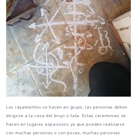
Los rayamientos se hacen en grupo, las personas deben
dirigirse a la casa del brujo o tata. Estas ceremonias se
hacen en lugares espaciosos ya que pueden realizarse
con muchas personas o con pocas, muchas personas