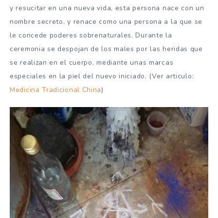
y resucitar en una nueva vida, esta persona nace con un
nombre secreto, y renace como una persona a la que se
le concede poderes sobrenaturales. Durante la
ceremonia se despojan de los males por las heridas que
se realizan en el cuerpo, mediante unas marcas
especiales en la piel del nuevo iniciado. (Ver articulo:
Medicina Tradicional China
)