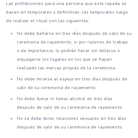
Las prohibiciones para una persona que esta rayada se
basan en temporales y definitivas, las temporales luego
de realizar el ritual son las siguientes:
No debe bañarse en tres días después de salir de su
ceremonia de rayamiento, si por razones de trabajo
o de importancia, lo podrán hacer sin tallarse o
enjuagarse los lugares en los que se hayan
realizado las marcas propias de la ceremonia.
No debe mirarse al espejo en tres días después de
salir de su ceremonia de rayamiento.
No debe fumar ni tomar alcohol en tres días
después de salir de su ceremonia de rayamiento.
No se debe tener relaciones sexuales en tres días
después de salir de su ceremonia de rayamiento.