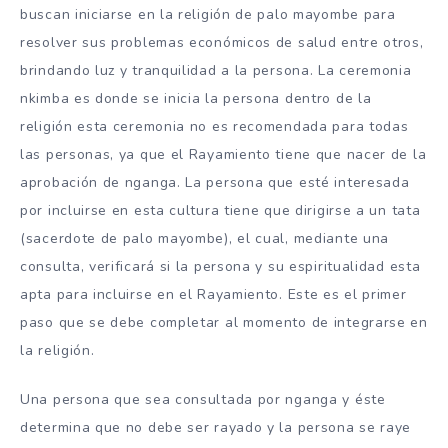
buscan iniciarse en la religión de palo mayombe para
resolver sus problemas económicos de salud entre otros,
brindando luz y tranquilidad a la persona. La ceremonia
nkimba es donde se inicia la persona dentro de la
religión esta ceremonia no es recomendada para todas
las personas, ya que el Rayamiento tiene que nacer de la
aprobación de nganga. La persona que esté interesada
por incluirse en esta cultura tiene que dirigirse a un tata
(sacerdote de palo mayombe), el cual, mediante una
consulta, verificará si la persona y su espiritualidad esta
apta para incluirse en el Rayamiento. Este es el primer
paso que se debe completar al momento de integrarse en
la religión.
Una persona que sea consultada por nganga y éste
determina que no debe ser rayado y la persona se raye