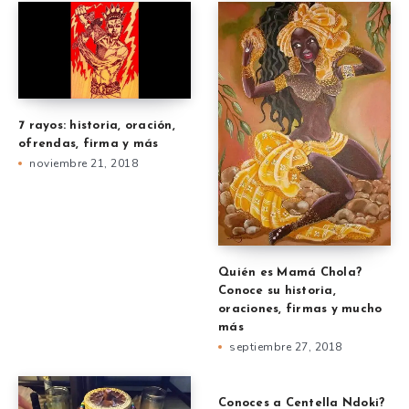
7 rayos: historia, oración,
ofrendas, firma y más
noviembre 21, 2018
Quién es Mamá Chola?
Conoce su historia,
oraciones, firmas y mucho
más
septiembre 27, 2018
Conoces a Centella Ndoki?