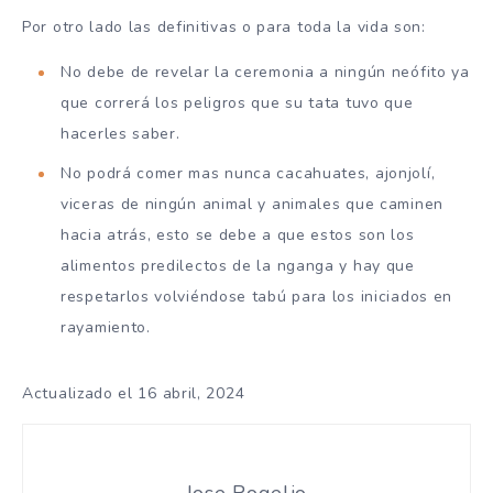
Por otro lado las definitivas o para toda la vida son:
No debe de revelar la ceremonia a ningún neófito ya
que correrá los peligros que su tata tuvo que
hacerles saber.
No podrá comer mas nunca cacahuates, ajonjolí,
viceras de ningún animal y animales que caminen
hacia atrás, esto se debe a que estos son los
alimentos predilectos de la nganga y hay que
respetarlos volviéndose tabú para los iniciados en
rayamiento.
Actualizado el 16 abril, 2024
Jose Rogelio