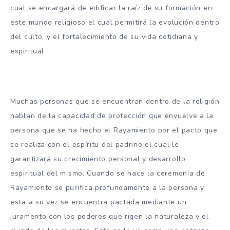
cual se encargará de edificar la raíz de su formación en
este mundo religioso el cual permitirá la evolución dentro
del culto, y el fortalecimiento de su vida cotidiana y
espiritual.
Muchas personas que se encuentran dentro de la religión
hablan de la capacidad de protección que envuelve a la
persona que se ha hecho el Rayamiento por el pacto que
se realiza con el espíritu del padrino el cual le
garantizará su crecimiento personal y desarrollo
espiritual del mismo. Cuando se hace la ceremonia de
Rayamiento se purifica profundamente a la persona y
esta a su vez se encuentra pactada mediante un
juramento con los poderes que rigen la naturaleza y el