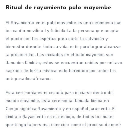
Ritual de rayamiento palo mayombe
El Rayamiento en el palo mayombe es una ceremonia que
busca dar movilidad y felicidad a la persona que acepta
el pacto con los espíritus para darle la salvación y
bienestar durante toda su vida, esto para lograr alcanzar
la prosperidad. Los iniciados en el palo mayombe son
llamados Kimbiza, estos se encuentran unidos por un lazo
sagrado de forma mística, esto heredado por todos los
antepasados africanos.
Esta ceremonia es necesaria para iniciarse dentro del
mundo mayombe, esta ceremonia llamada kimba en
Congo significa Rayamiento y en español juramento. El
kimba o Rayamiento es el despojo, de todos los males
que tenga la persona, conocido como el proceso de morir