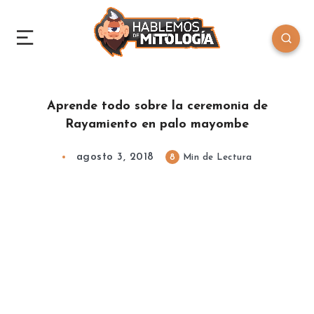
Aprende todo sobre la ceremonia de
Rayamiento en palo mayombe
agosto 3, 2018
8
Min de Lectura