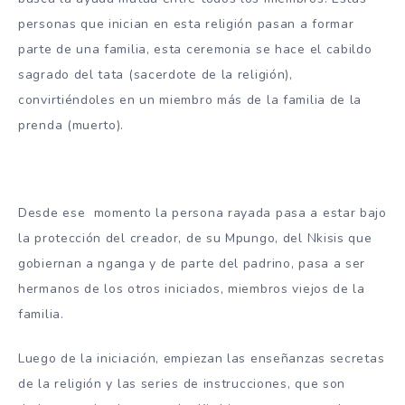
personas que inician en esta religión pasan a formar
parte de una familia, esta ceremonia se hace el cabildo
sagrado del tata (sacerdote de la religión),
convirtiéndoles en un miembro más de la familia de la
prenda (muerto).
Desde ese momento la persona rayada pasa a estar bajo
la protección del creador, de su Mpungo, del Nkisis que
gobiernan a nganga y de parte del padrino, pasa a ser
hermanos de los otros iniciados, miembros viejos de la
familia.
Luego de la iniciación, empiezan las enseñanzas secretas
de la religión y las series de instrucciones, que son