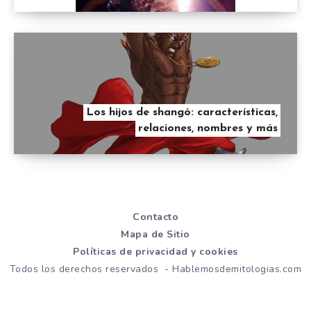
Los hijos de shangó: características,
relaciones, nombres y más
Contacto
Mapa de Sitio
Políticas de privacidad y cookies
Todos los derechos reservados - Hablemosdemitologias.com