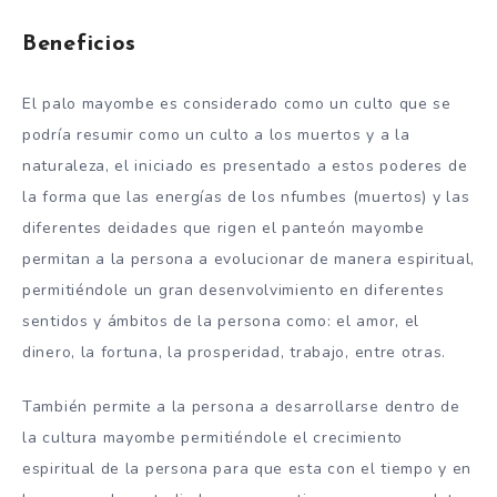
Beneficios
El palo mayombe es considerado como un culto que se
podría resumir como un culto a los muertos y a la
naturaleza, el iniciado es presentado a estos poderes de
la forma que las energías de los nfumbes (muertos) y las
diferentes deidades que rigen el panteón mayombe
permitan a la persona a evolucionar de manera espiritual,
permitiéndole un gran desenvolvimiento en diferentes
sentidos y ámbitos de la persona como: el amor, el
dinero, la fortuna, la prosperidad, trabajo, entre otras.
También permite a la persona a desarrollarse dentro de
la cultura mayombe permitiéndole el crecimiento
espiritual de la persona para que esta con el tiempo y en