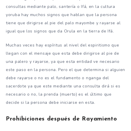
consultas mediante palo, santería o Ifá, en la cultura
yoruba hay muchos signos que hablan que la persona
tiene que dirigirse al pie del palo mayombe y rayarse al
igual que los signos que da Orula en la tierra de Ifá.
Muchas veces hay espíritus al nivel del espiritismo que
llegan con el mensaje que esta debe dirigirse al pie de
una palero y rayarse, ya que esta entidad ve necesario
este paso en la persona. Pero el que determina si alguien
debe rayarse o no es el fundamento o nganga del
sacerdote ya que este mediante una consulta dirá si es
necesario o no, la prenda (muerto) es el último que
decide si la persona debe iniciarse en esta.
Prohibiciones después de Rayamiento