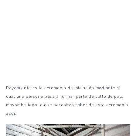
Rayamiento es la ceremonia de iniciación mediante el
cual una persona pasa a formar parte de culto de palo
mayombe todo lo que necesitas saber de esta ceremonia
aquí.