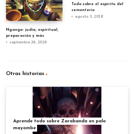
Todo sobre el espíritu del
cementerio
agosto 3, 2018
Nganga: judía, espiritual,
preparación y más
septiembre 26, 2018
Otras historias
Aprende todo sobre Zarabanda en palo
mayombe