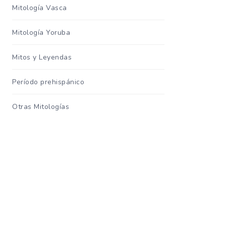
Mitología Vasca
Mitología Yoruba
Mitos y Leyendas
Período prehispánico
Otras Mitologías