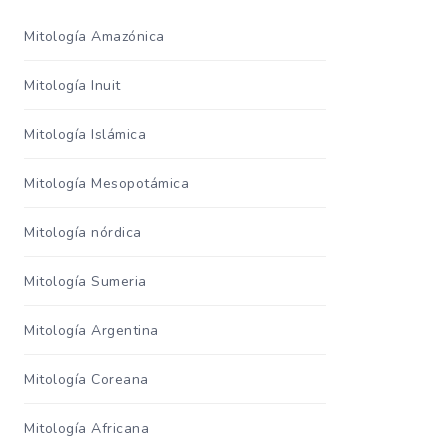
Mitología Amazónica
Mitología Inuit
Mitología Islámica
Mitología Mesopotámica
Mitología nórdica
Mitología Sumeria
Mitología Argentina
Mitología Coreana
Mitología Africana