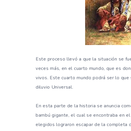
Este proceso llevó a que la situación se f
veces más, en el cuarto mundo, que es do
vivos. Este cuarto mundo podrá ser lo que
diluvio Universal.
En esta parte de la historia se anuncia co
bambú gigante, el cual se encontraba en el
elegidos lograron escapar de la completa d