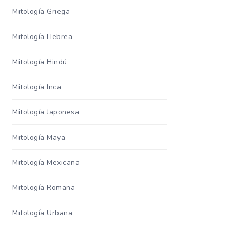
Mitología Griega
Mitología Hebrea
Mitología Hindú
Mitología Inca
Mitología Japonesa
Mitología Maya
Mitología Mexicana
Mitología Romana
Mitología Urbana