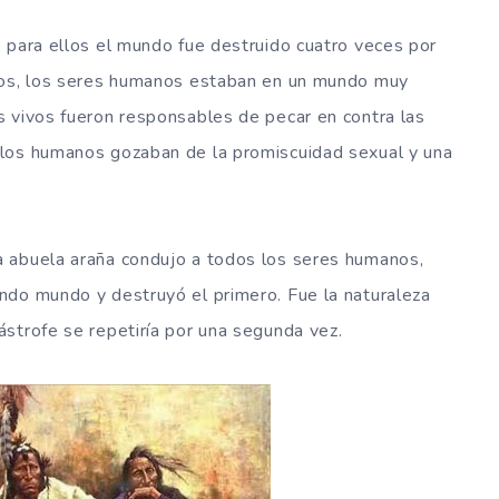
para ellos el mundo fue destruido cuatro veces por
itos, los seres humanos estaban en un mundo muy
s vivos fueron responsables de pecar en contra las
 los humanos gozaban de la promiscuidad sexual y una
 abuela araña condujo a todos los seres humanos,
ndo mundo y destruyó el primero. Fue la naturaleza
strofe se repetiría por una segunda vez.