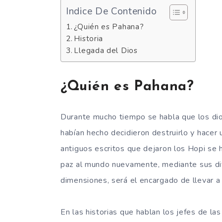
Indice De Contenido
¿Quién es Pahana?
Historia
Llegada del Dios
¿Quién es Pahana?
Durante mucho tiempo se habla que los dio
habían hecho decidieron destruirlo y hacer
antiguos escritos que dejaron los Hopi se 
paz al mundo nuevamente, mediante sus di
dimensiones, será el encargado de llevar a 
En las historias que hablan los jefes de l