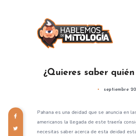
¿Quieres saber quién
septiembre 20
Pahana es una deidad que se anuncia en las
americanos la llegada de este traería cons
necesitas saber acerca de esta deidad est