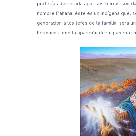
profecías decretadas por sus tierras son da
nombre Pahana, éste es un indígena que, s
generación a los jefes de la familia, será u
hermano como la aparición de su pariente m