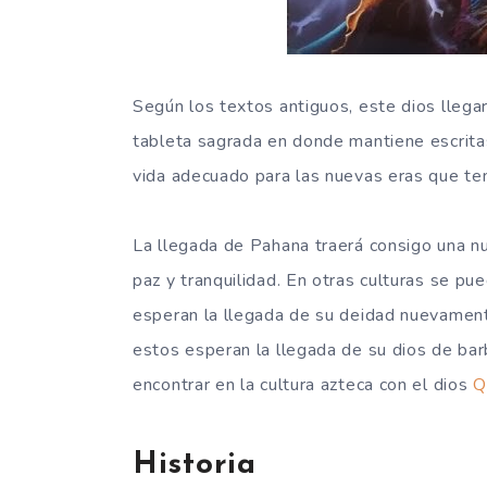
Según los textos antiguos, este dios llegar
tableta sagrada en donde mantiene escritas
vida adecuado para las nuevas eras que ten
La llegada de Pahana traerá consigo una nu
paz y tranquilidad. En otras culturas se p
esperan la llegada de su deidad nuevamente
estos esperan la llegada de su dios de ba
encontrar en la cultura azteca con el dios
Q
Historia