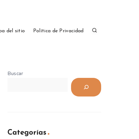
a del sitio
Política de Privacidad
Buscar
Categorías