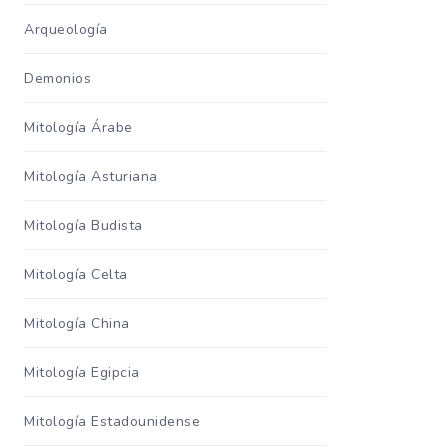
Arqueología
Demonios
Mitología Árabe
Mitología Asturiana
Mitología Budista
Mitología Celta
Mitología China
Mitología Egipcia
Mitología Estadounidense