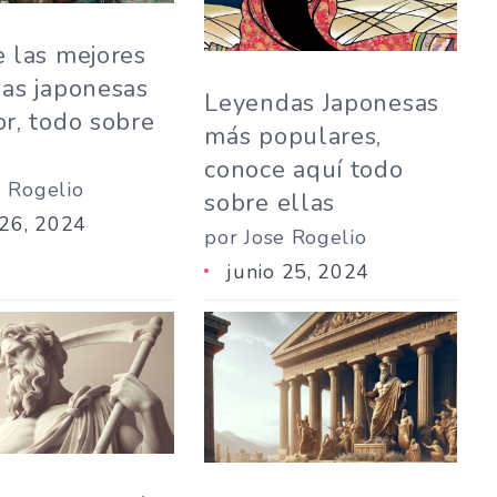
 las mejores
as japonesas
Leyendas Japonesas
r, todo sobre
más populares,
conoce aquí todo
e Rogelio
sobre ellas
 26, 2024
por Jose Rogelio
junio 25, 2024