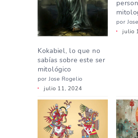
person
mitolo
por Jos
julio
Kokabiel, lo que no
sabías sobre este ser
mitológico
por Jose Rogelio
julio 11, 2024