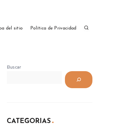
a del sitio
Política de Privacidad
Buscar
CATEGORIAS