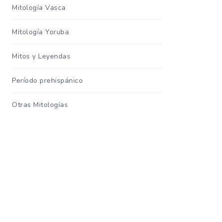
Mitología Vasca
Mitología Yoruba
Mitos y Leyendas
Período prehispánico
Otras Mitologías