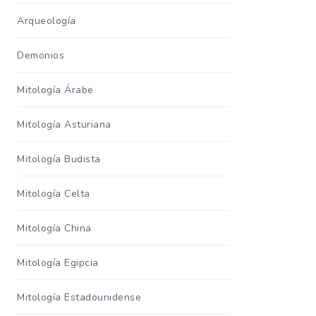
Arqueología
Demonios
Mitología Árabe
Mitología Asturiana
Mitología Budista
Mitología Celta
Mitología China
Mitología Egipcia
Mitología Estadounidense