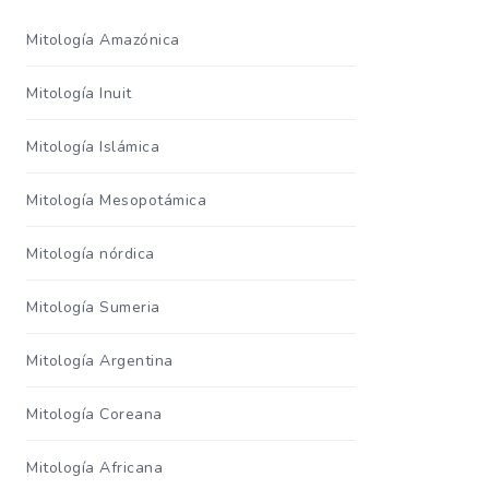
Mitología Amazónica
Mitología Inuit
Mitología Islámica
Mitología Mesopotámica
Mitología nórdica
Mitología Sumeria
Mitología Argentina
Mitología Coreana
Mitología Africana