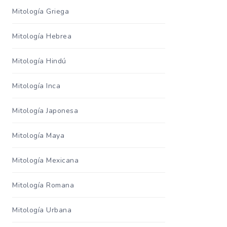
Mitología Griega
Mitología Hebrea
Mitología Hindú
Mitología Inca
Mitología Japonesa
Mitología Maya
Mitología Mexicana
Mitología Romana
Mitología Urbana