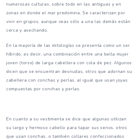
numerosas culturas, sobre todo en las antiguas y en
zonas en donde el mar predomina. Se caracterizan por
vivir en grupos, aunque veas sólo a una las demás están
cerca y asechando.
En la mayoría de las mitologías se presenta como un ser
híbrido, es decir, una combinación entre una bella mujer
joven (torso) de larga cabellera con cola de pez. Algunos
dicen que se encuentran desnudas, otros que adornan su
cabellera con conchas y perlas, al igual que usan joyas
compuestas por conchas y perlas.
En cuanto a su vestimenta se dice que algunas utilizan
su largo y hermoso cabello para tapar sus senos, otros
que usan conchas, o también collares confeccionados