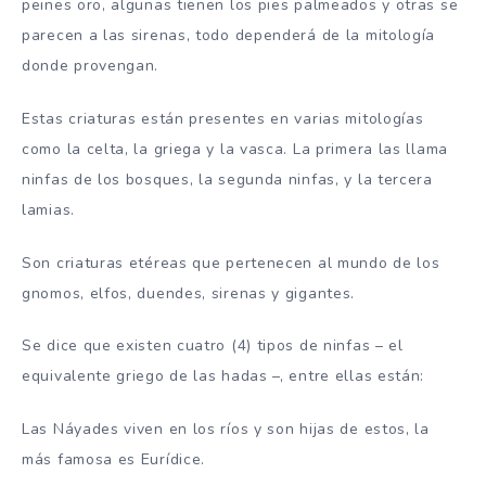
peines oro, algunas tienen los pies palmeados y otras se
parecen a las sirenas, todo dependerá de la mitología
donde provengan.
Estas criaturas están presentes en varias mitologías
como la celta, la griega y la vasca. La primera las llama
ninfas de los bosques, la segunda ninfas, y la tercera
lamias.
Son criaturas etéreas que pertenecen al mundo de los
gnomos, elfos, duendes, sirenas y gigantes.
Se dice que existen cuatro (4) tipos de ninfas – el
equivalente griego de las hadas –, entre ellas están:
Las Náyades viven en los ríos y son hijas de estos, la
más famosa es Eurídice.