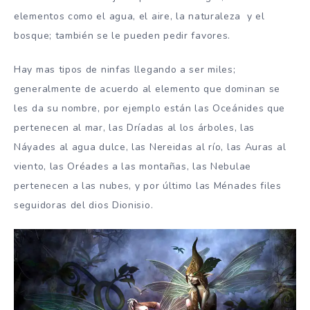
elementos como el agua, el aire, la naturaleza y el
bosque; también se le pueden pedir favores.
Hay mas tipos de ninfas llegando a ser miles;
generalmente de acuerdo al elemento que dominan se
les da su nombre, por ejemplo están las Oceánides que
pertenecen al mar, las Dríadas al los árboles, las
Náyades al agua dulce, las Nereidas al río, las Auras al
viento, las Oréades a las montañas, las Nebulae
pertenecen a las nubes, y por último las Ménades files
seguidoras del dios Dionisio.