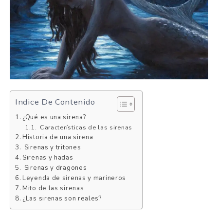
Indice De Contenido
¿Qué es una sirena?
Características de las sirenas
Historia de una sirena
Sirenas y tritones
Sirenas y hadas
Sirenas y dragones
Leyenda de sirenas y marineros
Mito de las sirenas
¿Las sirenas son reales?