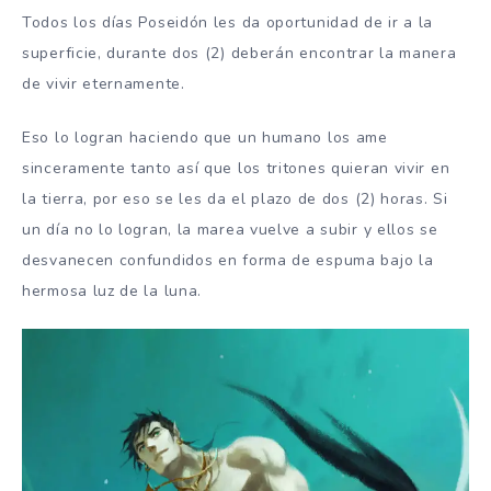
Todos los días Poseidón les da oportunidad de ir a la
superficie, durante dos (2) deberán encontrar la manera
de vivir eternamente.
Eso lo logran haciendo que un humano los ame
sinceramente tanto así que los tritones quieran vivir en
la tierra, por eso se les da el plazo de dos (2) horas. Si
un día no lo logran, la marea vuelve a subir y ellos se
desvanecen confundidos en forma de espuma bajo la
hermosa luz de la luna.