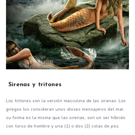
Sirenas y tritones
Los tritones son la versión masculina de las sirenas. Los
griegos los consideran unos dioses mensajeros del mar,
su forma es la misma que las sirenas, son un ser híbrido
con torso de hombre y una (1) o dos (2) colas de pez.