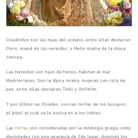
Oceánides son las hijas del océano, entre ellas destacan
Doris, mamá de las nereidas; y Metis madre de la diosa
Atenea.
Las Nereidas son hijas de Nereo, habitan el mar
Mediterráneo. Son la típica sirena, mujeres con cola de
pez, entre ellas destacan Tetis y Anfitrite.
Y por último las Driades, son las ninfas de los bosques,
el árbol al cual se le asocia es a los robles.
Las
ninfas
son consideradas por la mitología griega como
divinidades con una jerarquía de 2do lugar, dominan los