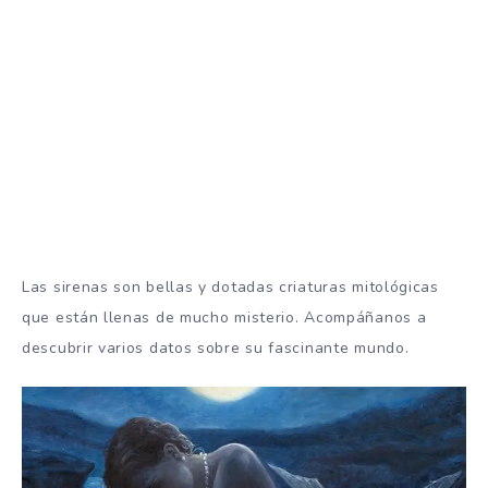
Las sirenas son bellas y dotadas criaturas mitológicas
que están llenas de mucho misterio. Acompáñanos a
descubrir varios datos sobre su fascinante mundo.