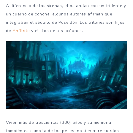
A diferencia de las sirenas, ellos andan con un tridente y
un cuerno de concha, algunos autores afirman que
integraban el séquito de Poseidón. Los tritones son hijos
de
Anfítrite
y el dios de los océanos.
Viven más de trescientos (300) años y su memoria
también es como la de los peces, no tienen recuerdos.