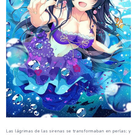
Las lágrimas de las sirenas se transformaban en perlas; y