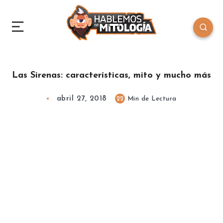
Las Sirenas: características, mito y mucho más
abril 27, 2018
22
Min de Lectura