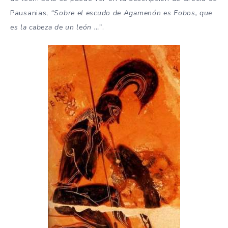
Pausanias,
“Sobre el escudo de Agamenón es Fobos, que
es la cabeza de un león …”
.