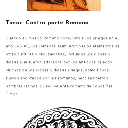
Timor: Contra parte Romana
Cuando el Imperio Romano conquistó a los griegos en el
año 146 AC, los romanos asimilaron varios elementos de
otras culturas y civilizaciones, incluidos los dioses y
diosas que fueron adorados por los antiguos griegos.
Muchos de los dioses y diosas griegos, como Fobos,
fueron adoptados por los romanos, pero recibieron
nombres latinos. El equivalente romano de Fobos fue
Timor.