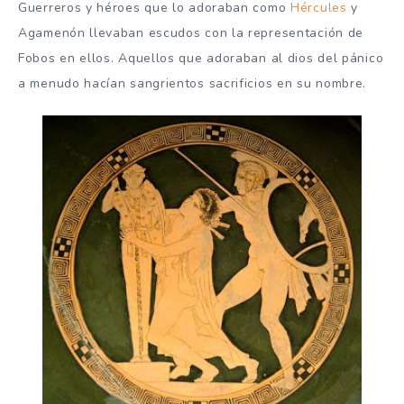
Guerreros y héroes que lo adoraban como
Hércules
y
Agamenón llevaban escudos con la representación de
Fobos en ellos. Aquellos que adoraban al dios del pánico
a menudo hacían sangrientos sacrificios en su nombre.