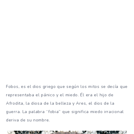
Fobos, es el dios griego que según los mitos se decía que
representaba el pánico y el miedo. Él era el hijo de
Afrodita, la diosa de la belleza y Ares, el dios de la
guerra. La palabra “fobia” que significa miedo irracional
deriva de su nombre.