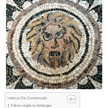
Indice De Contenido
Fobos según la mitologia