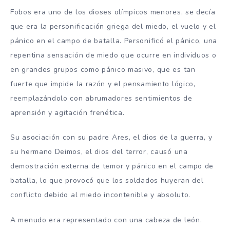
Fobos era uno de los dioses olímpicos menores, se decía
que era la personificación griega del miedo, el vuelo y el
pánico en el campo de batalla. Personificó el pánico, una
repentina sensación de miedo que ocurre en individuos o
en grandes grupos como pánico masivo, que es tan
fuerte que impide la razón y el pensamiento lógico,
reemplazándolo con abrumadores sentimientos de
aprensión y agitación frenética.
Su asociación con su padre Ares, el dios de la guerra, y
su hermano Deimos, el dios del terror, causó una
demostración externa de temor y pánico en el campo de
batalla, lo que provocó que los soldados huyeran del
conflicto debido al miedo incontenible y absoluto.
A menudo era representado con una cabeza de león.