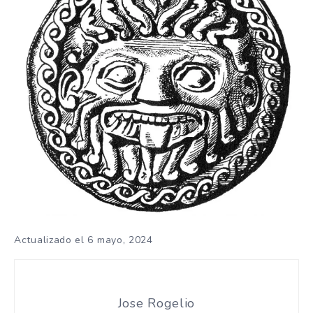
Actualizado el 6 mayo, 2024
Jose Rogelio