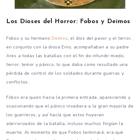
Los Dioses del Horror: Fobos y Deimos
Fobos y su hermano
Deimos
, el dios del pavor y el terror,
en conjunto con la diosa Enio, acompañaban a su padre
Ares a todas las batallas con el fin de infundir miedo,
terror, temor y pánico, lo que daba como resultado una
pérdida de control de los soldados durante guerras y
conflictos.
Fobos era quien hacia la primera entrada, apareciendo y
ocasionando que el pánico invadiera a la gran mayoría de
los guerreros, y así hacía que estos huyeran
aterrorizados de la batalla, incluso muchos fingían la
muerte. Al momento de que Fobos terminará, era que