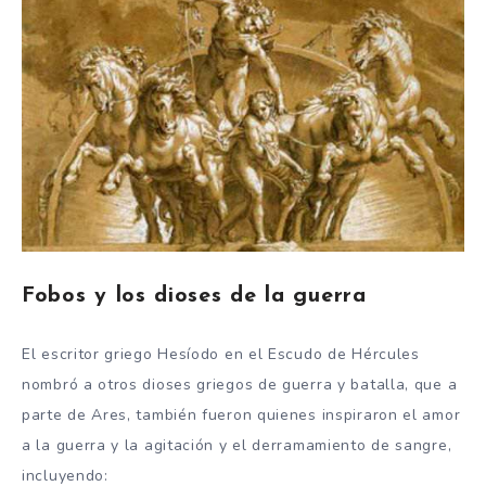
Fobos y los dioses de la guerra
El escritor griego Hesíodo en el Escudo de Hércules
nombró a otros dioses griegos de guerra y batalla, que a
parte de Ares, también fueron quienes inspiraron el amor
a la guerra y la agitación y el derramamiento de sangre,
incluyendo: