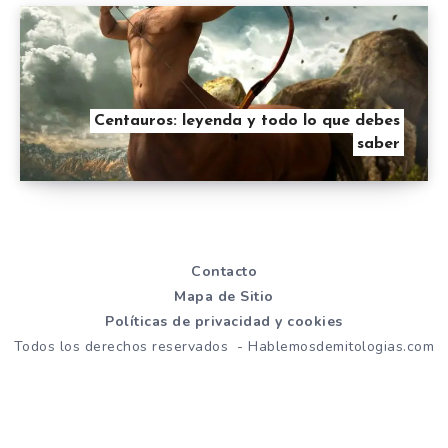
Centauros: leyenda y todo lo que debes
saber
Contacto
Mapa de Sitio
Políticas de privacidad y cookies
Todos los derechos reservados - Hablemosdemitologias.com