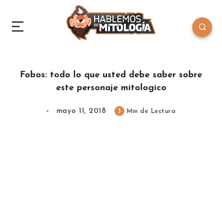
Fobos: todo lo que usted debe saber sobre
este personaje mitologico
mayo 11, 2018
3
Min de Lectura