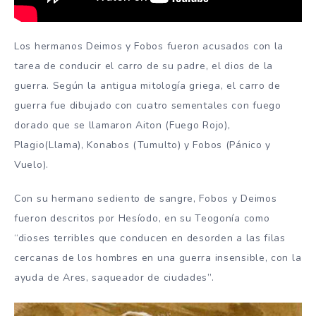
Los hermanos Deimos y Fobos fueron acusados ​​con la
tarea de conducir el carro de su padre, el dios de la
guerra. Según la antigua mitología griega, el carro de
guerra fue dibujado con cuatro sementales con fuego
dorado que se llamaron Aiton (Fuego Rojo),
Plagio(Llama), Konabos (Tumulto) y Fobos (Pánico y
Vuelo).
Con su hermano sediento de sangre, Fobos y Deimos
fueron descritos por Hesíodo, en su Teogonía como
“dioses terribles que conducen en desorden a las filas
cercanas de los hombres en una guerra insensible, con la
ayuda de Ares, saqueador de ciudades”.