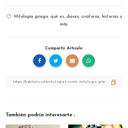
Mitología griega: qué es, dioses, criaturas, historias y
más
Compartir Artículo:
También podría interesarte