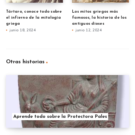
Tártaro, conoce todo sobre
Los mitos griegos más
el infierno de la mitología
famosos, la historia de los
griega
antiguos dioses
junio 18, 2024
junio 12, 2024
Otras historias
Aprende todo sobre la Protectora Pales